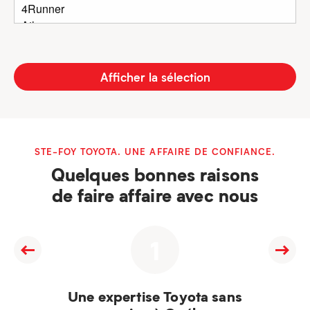
Afficher la sélection
STE-FOY TOYOTA. UNE AFFAIRE DE CONFIANCE.
Quelques bonnes raisons
de faire affaire avec nous
1
Une expertise Toyota sans