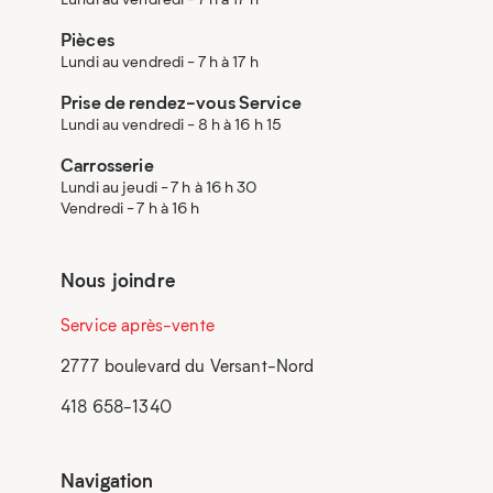
Pièces
Lundi au vendredi - 7 h à 17 h
Prise de rendez-vous Service
Lundi au vendredi - 8 h à 16 h 15
Carrosserie
Lundi au jeudi - 7 h à 16 h 30
Vendredi - 7 h à 16 h
Nous joindre
Service après-vente
2777 boulevard du Versant-Nord
418 658-1340
Navigation