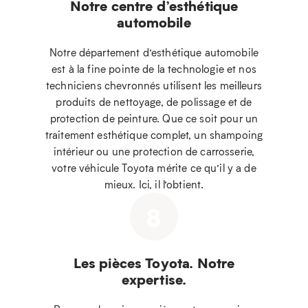
Notre centre d’esthétique
automobile
Notre département d’esthétique automobile
est à la fine pointe de la technologie et nos
techniciens chevronnés utilisent les meilleurs
produits de nettoyage, de polissage et de
protection de peinture. Que ce soit pour un
traitement esthétique complet, un shampoing
intérieur ou une protection de carrosserie,
votre véhicule Toyota mérite ce qu’il y a de
mieux. Ici, il l’obtient.
8
Les pièces Toyota. Notre
expertise.