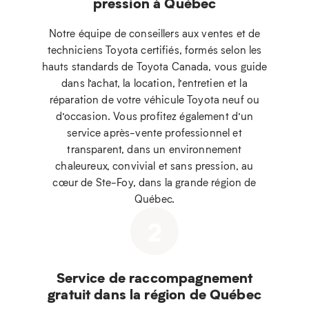
pression à Québec
Notre équipe de conseillers aux ventes et de
techniciens Toyota certifiés, formés selon les
hauts standards de Toyota Canada, vous guide
dans l’achat, la location, l’entretien et la
réparation de votre véhicule Toyota neuf ou
d’occasion. Vous profitez également d’un
service après-vente professionnel et
transparent, dans un environnement
chaleureux, convivial et sans pression, au
cœur de Ste-Foy, dans la grande région de
Québec.
2
Service de raccompagnement
gratuit dans la région de Québec