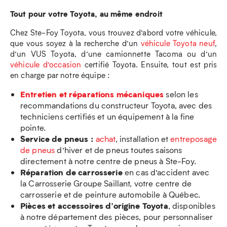
Tout pour votre Toyota, au même endroit
Chez Ste-Foy Toyota, vous trouvez d’abord votre véhicule,
que vous soyez à la recherche d’un
véhicule Toyota neuf
,
d’un VUS Toyota, d’une camionnette Tacoma ou d’un
véhicule d’occasion
certifié Toyota. Ensuite, tout est pris
en charge par notre équipe :
Entretien et réparations mécaniques
selon les
recommandations du constructeur Toyota, avec des
techniciens certifiés et un équipement à la fine
pointe.
Service de pneus :
achat
, installation et
entreposage
de pneus
d’hiver et de pneus toutes saisons
directement à notre centre de pneus à Ste-Foy.
Réparation de carrosserie
en cas d’accident avec
la Carrosserie Groupe Saillant, votre centre de
carrosserie et de peinture automobile à Québec.
Pièces et accessoires d’origine Toyota
, disponibles
à notre département des pièces, pour personnaliser