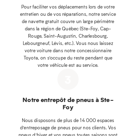
Pour faciliter vos déplacements lors de votre
entretien ou de vos réparations, notre service
de navette gratuit couvre un large périmètre
dans la région de Québec (Ste-Foy, Cap-
Rouge, Saint-Augustin, Charlesbourg,
Lebourgneuf, Lévis, etc.). Vous nous laissez
votre voiture dans notre concessionnaire
Toyota, on s’occupe du reste pendant que
votre véhicule est au service.
3
Notre entrepôt de pneus à Ste-
Foy
Nous disposons de plus de 14 000 espaces
d’entreposage de pneus pour nos clients. Vos
pneus d’hiver et vos pneus toutes saisons sont