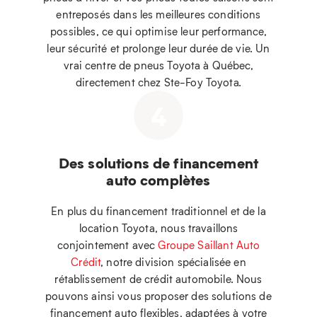
entreposés dans les meilleures conditions
possibles, ce qui optimise leur performance,
leur sécurité et prolonge leur durée de vie. Un
vrai centre de pneus Toyota à Québec,
directement chez Ste-Foy Toyota.
4
Des solutions de financement
auto complètes
En plus du financement traditionnel et de la
location Toyota, nous travaillons
conjointement avec
Groupe Saillant Auto
Crédit
, notre division spécialisée en
rétablissement de crédit automobile. Nous
pouvons ainsi vous proposer des solutions de
financement auto flexibles, adaptées à votre