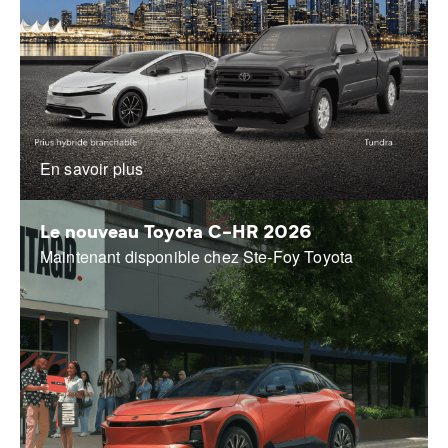
En savoir plus
Le nouveau Toyota C-HR 2026
Maintenant disponible chez Ste-Foy Toyota