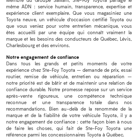
même ADN : service humain, transparence, expertise et
expérience client exemplaire. Que vous magasiniez une
Toyota neuve, un véhicule d’occasion certifié Toyota ou
que vous veniez pour votre entretien mécanique, vous
êtes accueilli par une équipe qui connaît vraiment la
marque et les besoins des conducteurs de Québec, Lévis,
Charlesbourg et des environs.
Notre engagement de confiance
Dans tous les grands et petits moments de votre
expérience chez Ste-Foy Toyota – demande de prix, essai
routier, remise de véhicule, entretien ou réparation –
notre priorité est de bâtir et de maintenir une relation de
confiance durable. Notre promesse repose sur un service
après-vente rigoureux, une compétence technique
reconnue et une transparence totale dans nos
recommandations. Bien au-delà de la renommée de la
marque et de la fiabilité de votre véhicule Toyota, il y a
notre engagement de confiance : cette façon bien à nous
de faire les choses, qui fait de Ste-Foy Toyota une
référence parmi les concessionnaires Toyota à Québec.