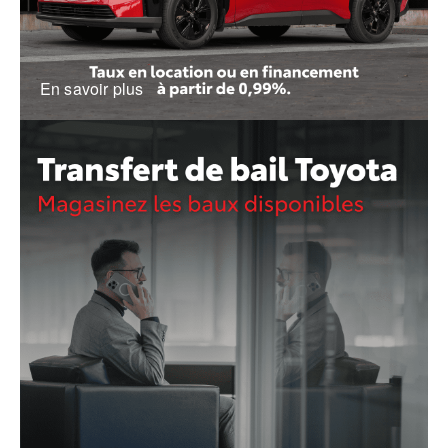
En savoir plus