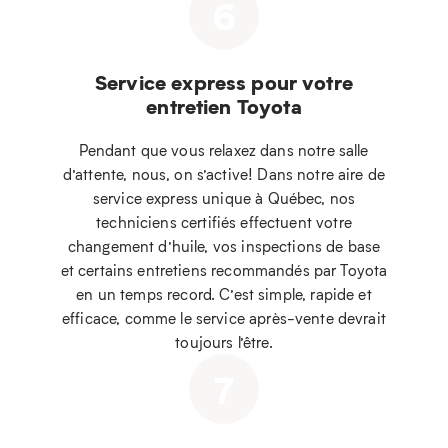
6
Service express pour votre
entretien Toyota
Pendant que vous relaxez dans notre salle
d’attente, nous, on s’active! Dans notre aire de
service express unique à Québec, nos
techniciens certifiés effectuent votre
changement d’huile, vos inspections de base
et certains entretiens recommandés par Toyota
en un temps record. C’est simple, rapide et
efficace, comme le service après-vente devrait
toujours l’être.
7