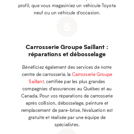
profil, que vous magasiniez un véhicule Toyota
neuf ou un véhicule d’occasion.
5
Carrosserie Groupe Saillant :
réparations et débosselage
Bénéficiez également des services de notre
centre de carrosserie, la
Carrosserie Groupe
Saillant
, certifiée par les plus grandes
compagnies d’assurances au Québec et au
Canada. Pour vos réparations de carrosserie
après collision, débosselage, peinture et
remplacement de pare-brise, l’évaluation est
gratuite et réalisée par une équipe de
spécialistes.