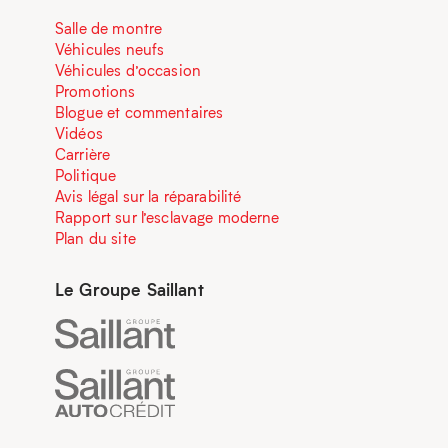
Salle de montre
Véhicules neufs
Véhicules d’occasion
Promotions
Blogue et commentaires
Vidéos
Carrière
Politique
Avis légal sur la réparabilité
Rapport sur l’esclavage moderne
Plan du site
Le Groupe Saillant