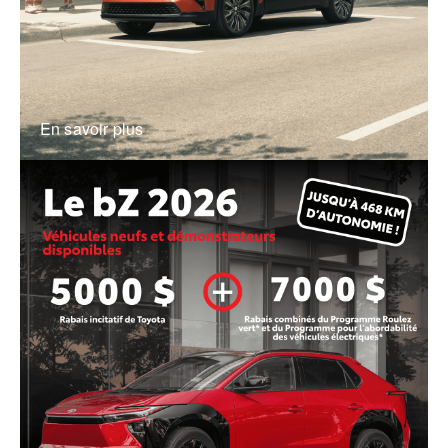
En savoir plus