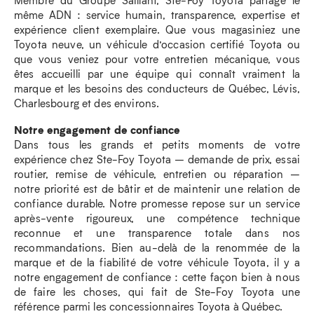
même ADN : service humain, transparence, expertise et
expérience client exemplaire. Que vous magasiniez une
Toyota neuve, un véhicule d’occasion certifié Toyota ou
que vous veniez pour votre entretien mécanique, vous
êtes accueilli par une équipe qui connaît vraiment la
marque et les besoins des conducteurs de Québec, Lévis,
Charlesbourg et des environs.
Notre engagement de confiance
Dans tous les grands et petits moments de votre
expérience chez Ste-Foy Toyota – demande de prix, essai
routier, remise de véhicule, entretien ou réparation –
notre priorité est de bâtir et de maintenir une relation de
confiance durable. Notre promesse repose sur un service
après-vente rigoureux, une compétence technique
reconnue et une transparence totale dans nos
recommandations. Bien au-delà de la renommée de la
marque et de la fiabilité de votre véhicule Toyota, il y a
notre engagement de confiance : cette façon bien à nous
de faire les choses, qui fait de Ste-Foy Toyota une
référence parmi les concessionnaires Toyota à Québec.