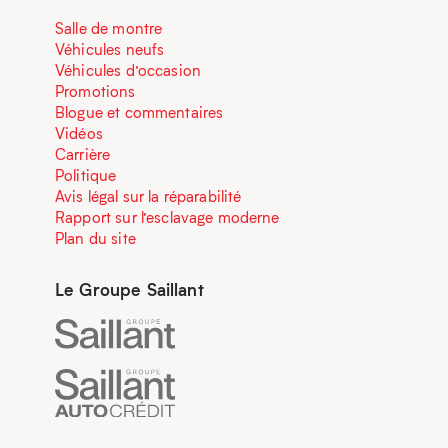
Salle de montre
Véhicules neufs
Véhicules d’occasion
Promotions
Blogue et commentaires
Vidéos
Carrière
Politique
Avis légal sur la réparabilité
Rapport sur l’esclavage moderne
Plan du site
Le Groupe Saillant