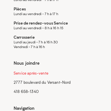
Pièces
Lundi au vendredi - 7 h à 17 h
Prise de rendez-vous Service
Lundi au vendredi - 8 h à 16 h 15
Carrosserie
Lundi au jeudi - 7 h à 16 h 30
Vendredi - 7 h à 16 h
Nous joindre
Service après-vente
2777 boulevard du Versant-Nord
418 658-1340
Navigation