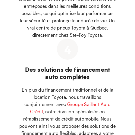
entreposés dans les meilleures conditions
possibles, ce qui optimise leur performance,
leur sécurité et prolonge leur durée de vie. Un
vrai centre de pneus Toyota à Québec,
directement chez Ste-Foy Toyota.
4
Des solutions de financement
auto complètes
En plus du financement traditionnel et de la
location Toyota, nous travaillons
conjointement avec
Groupe Saillant Auto
Crédit
, notre division spécialisée en
rétablissement de crédit automobile. Nous
pouvons ainsi vous proposer des solutions de
financement auto flexibles, adaptées à votre