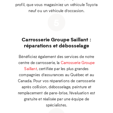
profil, que vous magasiniez un véhicule Toyota
neuf ou un véhicule d’occasion.
5
Carrosserie Groupe Saillant :
réparations et débosselage
Bénéficiez également des services de notre
centre de carrosserie, la
Carrosserie Groupe
Saillant
, certifiée par les plus grandes
compagnies d’assurances au Québec et au
Canada. Pour vos réparations de carrosserie
après collision, débosselage, peinture et
remplacement de pare-brise, l’évaluation est
gratuite et réalisée par une équipe de
spécialistes.