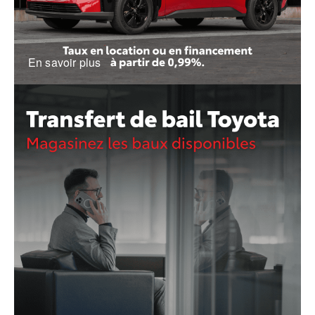
En savoir plus