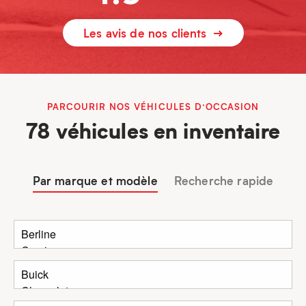
Les avis de nos clients
PARCOURIR NOS VÉHICULES D’OCCASION
78 véhicules en inventaire
Par marque et modèle
Recherche rapide