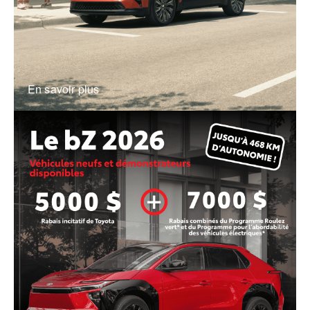
En savoir plus