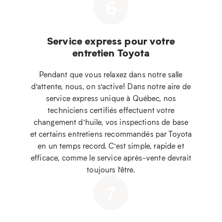
6
Service express pour votre
entretien Toyota
Pendant que vous relaxez dans notre salle
d’attente, nous, on s’active! Dans notre aire de
service express unique à Québec, nos
techniciens certifiés effectuent votre
changement d’huile, vos inspections de base
et certains entretiens recommandés par Toyota
en un temps record. C’est simple, rapide et
efficace, comme le service après-vente devrait
toujours l’être.
7