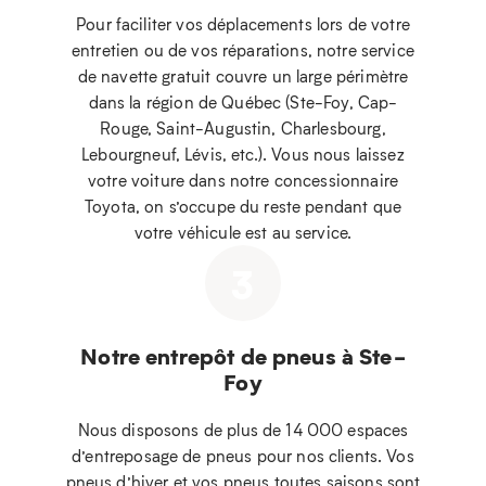
Pour faciliter vos déplacements lors de votre
entretien ou de vos réparations, notre service
de navette gratuit couvre un large périmètre
dans la région de Québec (Ste-Foy, Cap-
Rouge, Saint-Augustin, Charlesbourg,
Lebourgneuf, Lévis, etc.). Vous nous laissez
votre voiture dans notre concessionnaire
Toyota, on s’occupe du reste pendant que
votre véhicule est au service.
3
Notre entrepôt de pneus à Ste-
Foy
Nous disposons de plus de 14 000 espaces
d’entreposage de pneus pour nos clients. Vos
pneus d’hiver et vos pneus toutes saisons sont