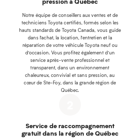
pression à Québec
Notre équipe de conseillers aux ventes et de
techniciens Toyota certifiés, formés selon les
hauts standards de Toyota Canada, vous guide
dans l’achat, la location, l’entretien et la
réparation de votre véhicule Toyota neuf ou
d’occasion. Vous profitez également d’un
service après-vente professionnel et
transparent, dans un environnement
chaleureux, convivial et sans pression, au
cœur de Ste-Foy, dans la grande région de
Québec.
2
Service de raccompagnement
gratuit dans la région de Québec