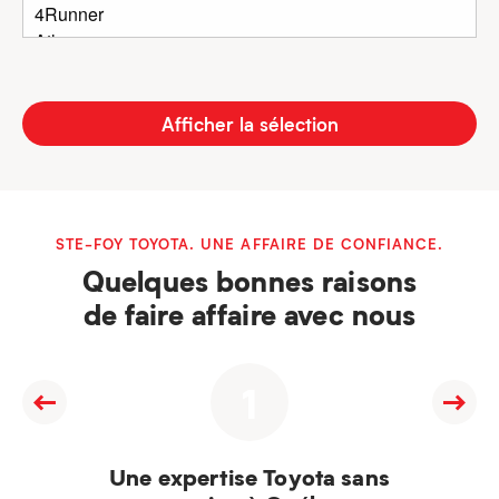
Afficher la sélection
STE-FOY TOYOTA. UNE AFFAIRE DE CONFIANCE.
Quelques bonnes raisons
de faire affaire avec nous
1
Une expertise Toyota sans