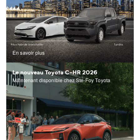
En savoir plus
Le nouveau Toyota C-HR 2026
Maintenant disponible chez Ste-Foy Toyota