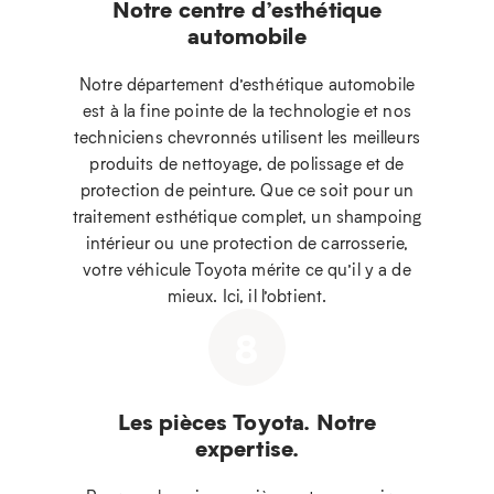
Notre centre d’esthétique
automobile
Notre département d’esthétique automobile
est à la fine pointe de la technologie et nos
techniciens chevronnés utilisent les meilleurs
produits de nettoyage, de polissage et de
protection de peinture. Que ce soit pour un
traitement esthétique complet, un shampoing
intérieur ou une protection de carrosserie,
votre véhicule Toyota mérite ce qu’il y a de
mieux. Ici, il l’obtient.
8
Les pièces Toyota. Notre
expertise.