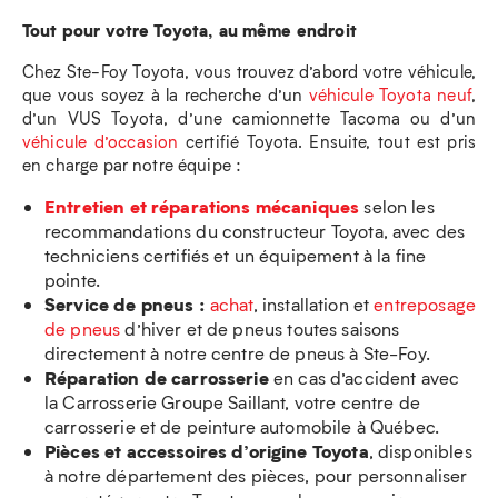
Tout pour votre Toyota, au même endroit
Chez Ste-Foy Toyota, vous trouvez d’abord votre véhicule,
que vous soyez à la recherche d’un
véhicule Toyota neuf
,
d’un VUS Toyota, d’une camionnette Tacoma ou d’un
véhicule d’occasion
certifié Toyota. Ensuite, tout est pris
en charge par notre équipe :
Entretien et réparations mécaniques
selon les
recommandations du constructeur Toyota, avec des
techniciens certifiés et un équipement à la fine
pointe.
Service de pneus :
achat
, installation et
entreposage
de pneus
d’hiver et de pneus toutes saisons
directement à notre centre de pneus à Ste-Foy.
Réparation de carrosserie
en cas d’accident avec
la Carrosserie Groupe Saillant, votre centre de
carrosserie et de peinture automobile à Québec.
Pièces et accessoires d’origine Toyota
, disponibles
à notre département des pièces, pour personnaliser