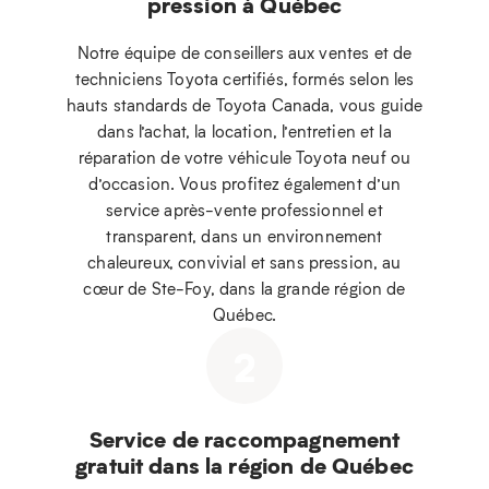
pression à Québec
Notre équipe de conseillers aux ventes et de
techniciens Toyota certifiés, formés selon les
hauts standards de Toyota Canada, vous guide
dans l’achat, la location, l’entretien et la
réparation de votre véhicule Toyota neuf ou
d’occasion. Vous profitez également d’un
service après-vente professionnel et
transparent, dans un environnement
chaleureux, convivial et sans pression, au
cœur de Ste-Foy, dans la grande région de
Québec.
2
Service de raccompagnement
gratuit dans la région de Québec