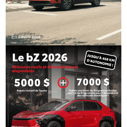
En savoir plus