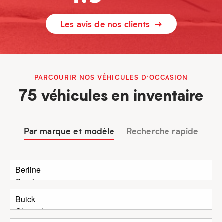
Les avis de nos clients
PARCOURIR NOS VÉHICULES D’OCCASION
75 véhicules en inventaire
Par marque et modèle
Recherche rapide