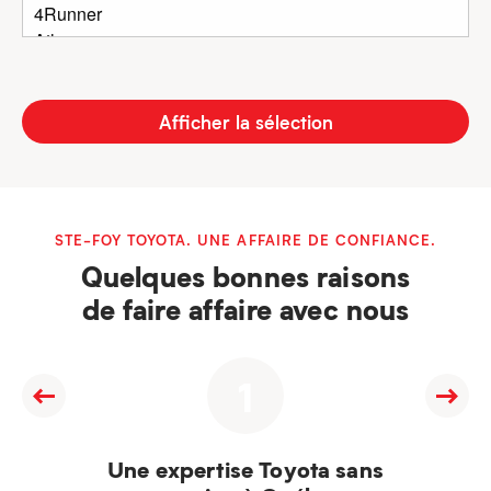
Afficher la sélection
STE-FOY TOYOTA. UNE AFFAIRE DE CONFIANCE.
Quelques bonnes raisons
de faire affaire avec nous
1
Une expertise Toyota sans