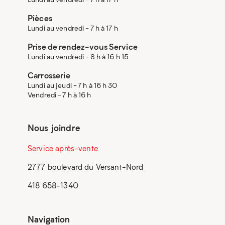
Pièces
Lundi au vendredi - 7 h à 17 h
Prise de rendez-vous Service
Lundi au vendredi - 8 h à 16 h 15
Carrosserie
Lundi au jeudi - 7 h à 16 h 30
Vendredi - 7 h à 16 h
Nous joindre
Service après-vente
2777 boulevard du Versant-Nord
418 658-1340
Navigation