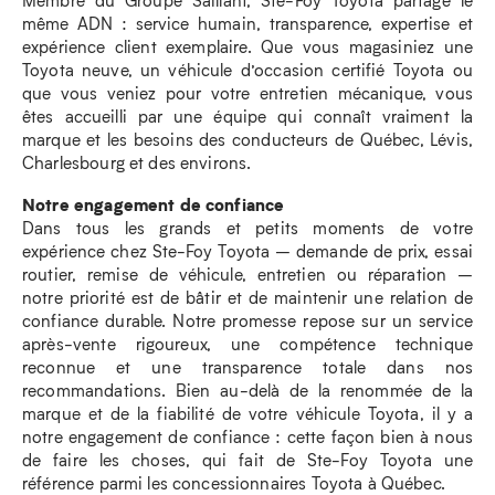
même ADN : service humain, transparence, expertise et
expérience client exemplaire. Que vous magasiniez une
Toyota neuve, un véhicule d’occasion certifié Toyota ou
que vous veniez pour votre entretien mécanique, vous
êtes accueilli par une équipe qui connaît vraiment la
marque et les besoins des conducteurs de Québec, Lévis,
Charlesbourg et des environs.
Notre engagement de confiance
Dans tous les grands et petits moments de votre
expérience chez Ste-Foy Toyota – demande de prix, essai
routier, remise de véhicule, entretien ou réparation –
notre priorité est de bâtir et de maintenir une relation de
confiance durable. Notre promesse repose sur un service
après-vente rigoureux, une compétence technique
reconnue et une transparence totale dans nos
recommandations. Bien au-delà de la renommée de la
marque et de la fiabilité de votre véhicule Toyota, il y a
notre engagement de confiance : cette façon bien à nous
de faire les choses, qui fait de Ste-Foy Toyota une
référence parmi les concessionnaires Toyota à Québec.