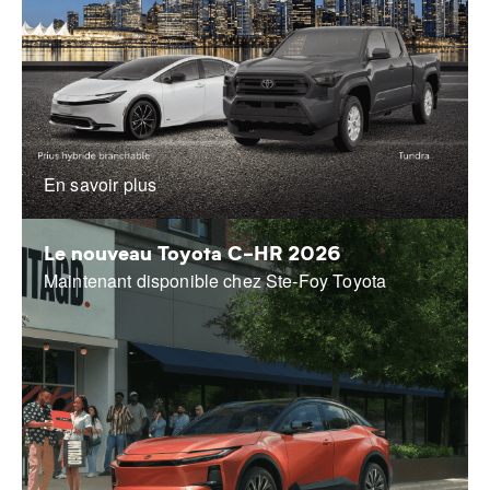
En savoir plus
Le nouveau Toyota C-HR 2026
Maintenant disponible chez Ste-Foy Toyota