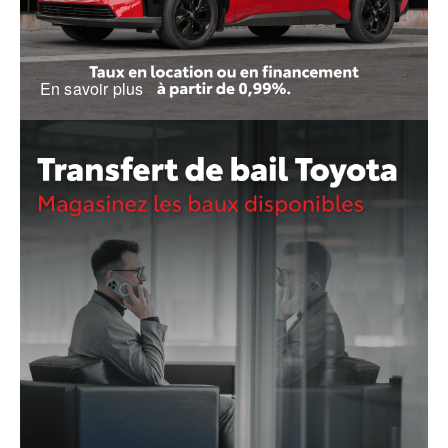
En savoir plus