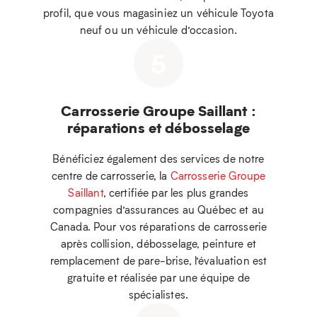
profil, que vous magasiniez un véhicule Toyota
neuf ou un véhicule d’occasion.
5
Carrosserie Groupe Saillant :
réparations et débosselage
Bénéficiez également des services de notre
centre de carrosserie, la
Carrosserie Groupe
Saillant
, certifiée par les plus grandes
compagnies d’assurances au Québec et au
Canada. Pour vos réparations de carrosserie
après collision, débosselage, peinture et
remplacement de pare-brise, l’évaluation est
gratuite et réalisée par une équipe de
spécialistes.