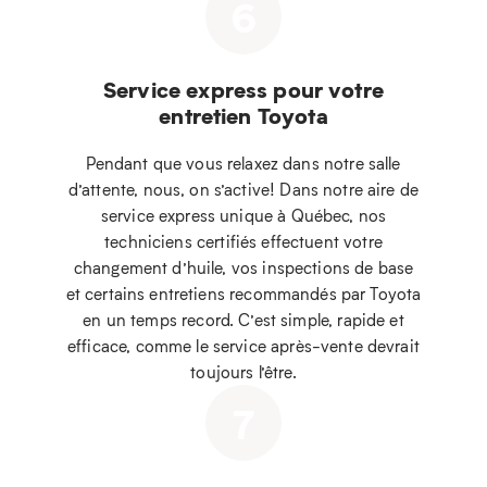
6
Service express pour votre
entretien Toyota
Pendant que vous relaxez dans notre salle
d’attente, nous, on s’active! Dans notre aire de
service express unique à Québec, nos
techniciens certifiés effectuent votre
changement d’huile, vos inspections de base
et certains entretiens recommandés par Toyota
en un temps record. C’est simple, rapide et
efficace, comme le service après-vente devrait
toujours l’être.
7