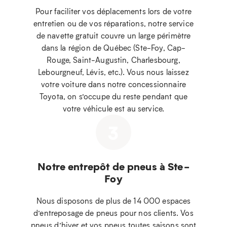
Pour faciliter vos déplacements lors de votre
entretien ou de vos réparations, notre service
de navette gratuit couvre un large périmètre
dans la région de Québec (Ste-Foy, Cap-
Rouge, Saint-Augustin, Charlesbourg,
Lebourgneuf, Lévis, etc.). Vous nous laissez
votre voiture dans notre concessionnaire
Toyota, on s’occupe du reste pendant que
votre véhicule est au service.
3
Notre entrepôt de pneus à Ste-
Foy
Nous disposons de plus de 14 000 espaces
d’entreposage de pneus pour nos clients. Vos
pneus d’hiver et vos pneus toutes saisons sont