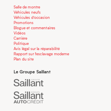
Salle de montre
Véhicules neufs
Véhicules d’occasion
Promotions
Blogue et commentaires
Vidéos
Carrière
Politique
Avis légal sur la réparabilité
Rapport sur l’esclavage moderne
Plan du site
Le Groupe Saillant