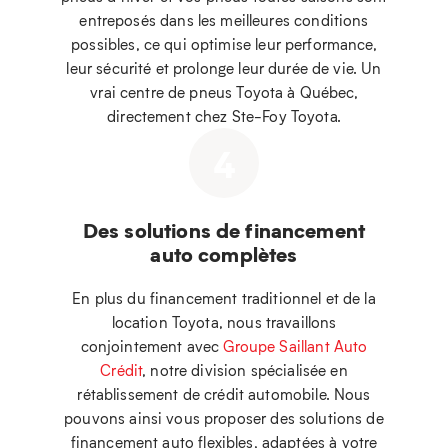
entreposés dans les meilleures conditions
possibles, ce qui optimise leur performance,
leur sécurité et prolonge leur durée de vie. Un
vrai centre de pneus Toyota à Québec,
directement chez Ste-Foy Toyota.
4
Des solutions de financement
auto complètes
En plus du financement traditionnel et de la
location Toyota, nous travaillons
conjointement avec
Groupe Saillant Auto
Crédit
, notre division spécialisée en
rétablissement de crédit automobile. Nous
pouvons ainsi vous proposer des solutions de
financement auto flexibles, adaptées à votre