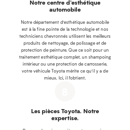
Notre centre d’esthétique
automobile
Notre département d’esthétique automobile
est à la fine pointe de la technologie et nos
techniciens chevronnés utilisent les meilleurs
produits de nettoyage, de polissage et de
protection de peinture. Que ce soit pour un
traitement esthétique complet, un shampoing
intérieur ou une protection de carrosserie,
votre véhicule Toyota mérite ce qu’il y a de
mieux. Ici, il l’obtient.
8
Les pièces Toyota. Notre
expertise.