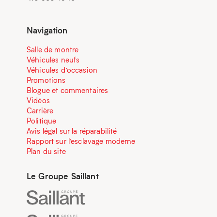
Navigation
Salle de montre
Véhicules neufs
Véhicules d’occasion
Promotions
Blogue et commentaires
Vidéos
Carrière
Politique
Avis légal sur la réparabilité
Rapport sur l’esclavage moderne
Plan du site
Le Groupe Saillant