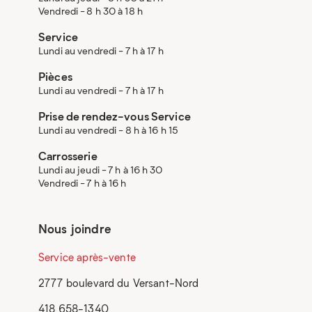
Vendredi - 8 h 30 à 18 h
Service
Lundi au vendredi - 7 h à 17 h
Pièces
Lundi au vendredi - 7 h à 17 h
Prise de rendez-vous Service
Lundi au vendredi - 8 h à 16 h 15
Carrosserie
Lundi au jeudi - 7 h à 16 h 30
Vendredi - 7 h à 16 h
Nous joindre
Service après-vente
2777 boulevard du Versant-Nord
418 658-1340