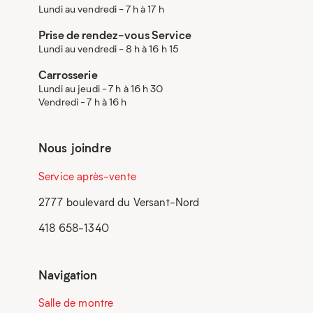
Lundi au vendredi - 7 h à 17 h
Prise de rendez-vous Service
Lundi au vendredi - 8 h à 16 h 15
Carrosserie
Lundi au jeudi - 7 h à 16 h 30
Vendredi - 7 h à 16 h
Nous joindre
Service après-vente
2777 boulevard du Versant-Nord
418 658-1340
Navigation
Salle de montre