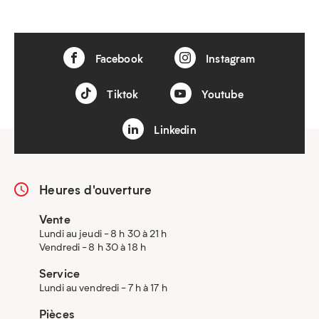
Facebook
Instagram
Tiktok
Youtube
Linkedin
Heures d'ouverture
Vente
Lundi au jeudi - 8 h 30 à 21 h
Vendredi - 8 h 30 à 18 h
Service
Lundi au vendredi - 7 h à 17 h
Pièces