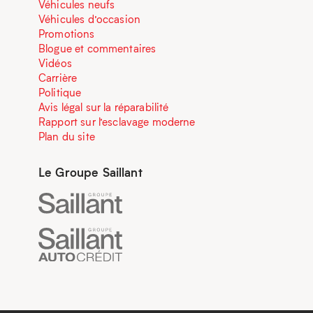
Véhicules neufs
Véhicules d’occasion
Promotions
Blogue et commentaires
Vidéos
Carrière
Politique
Avis légal sur la réparabilité
Rapport sur l’esclavage moderne
Plan du site
Le Groupe Saillant