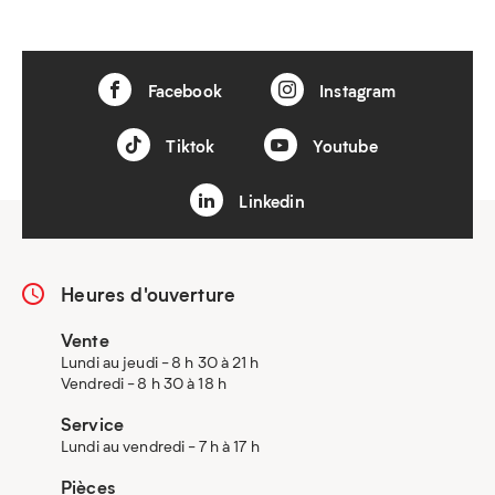
Facebook
Instagram
Tiktok
Youtube
Linkedin
Heures d'ouverture
Vente
Lundi au jeudi - 8 h 30 à 21 h
Vendredi - 8 h 30 à 18 h
Service
Lundi au vendredi - 7 h à 17 h
Pièces