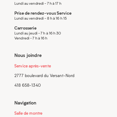
Lundi au vendredi - 7 h à 17 h
Prise de rendez-vous Service
Lundi au vendredi - 8 h à 16 h 15
Carrosserie
Lundi au jeudi - 7 h à 16 h 30
Vendredi - 7 h à 16 h
Nous joindre
Service après-vente
2777 boulevard du Versant-Nord
418 658-1340
Navigation
Salle de montre