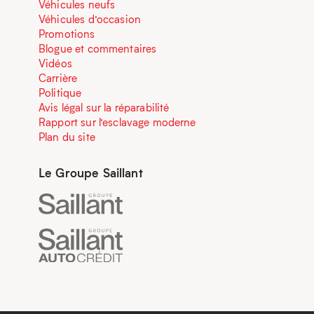
Véhicules neufs
Véhicules d’occasion
Promotions
Blogue et commentaires
Vidéos
Carrière
Politique
Avis légal sur la réparabilité
Rapport sur l’esclavage moderne
Plan du site
Le Groupe Saillant