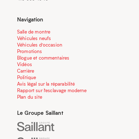
Navigation
Salle de montre
Véhicules neufs
Véhicules d’occasion
Promotions
Blogue et commentaires
Vidéos
Carrière
Politique
Avis légal sur la réparabilité
Rapport sur l’esclavage moderne
Plan du site
Le Groupe Saillant