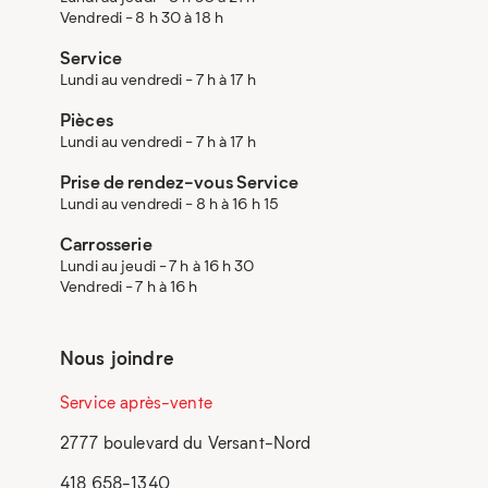
Vendredi - 8 h 30 à 18 h
Service
Lundi au vendredi - 7 h à 17 h
Pièces
Lundi au vendredi - 7 h à 17 h
Prise de rendez-vous Service
Lundi au vendredi - 8 h à 16 h 15
Carrosserie
Lundi au jeudi - 7 h à 16 h 30
Vendredi - 7 h à 16 h
Nous joindre
Service après-vente
2777 boulevard du Versant-Nord
418 658-1340