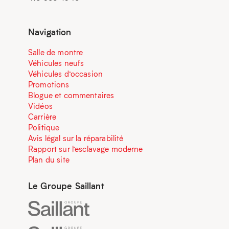
Navigation
Salle de montre
Véhicules neufs
Véhicules d’occasion
Promotions
Blogue et commentaires
Vidéos
Carrière
Politique
Avis légal sur la réparabilité
Rapport sur l’esclavage moderne
Plan du site
Le Groupe Saillant