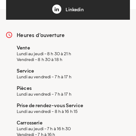
Linkedin
Heures d'ouverture
Vente
Lundi au jeudi - 8 h 30 à 21 h
Vendredi - 8 h 30 à 18 h
Service
Lundi au vendredi - 7 h à 17 h
Pièces
Lundi au vendredi - 7 h à 17 h
Prise de rendez-vous Service
Lundi au vendredi - 8 h à 16 h 15
Carrosserie
Lundi au jeudi - 7 h à 16 h 30
Vendredi - 7 h à 16 h