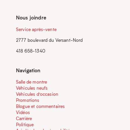
Nous joindre
Service après-vente
2777 boulevard du Versant-Nord
418 658-1340
Navigation
Salle de montre
Véhicules neufs
Véhicules d’occasion
Promotions
Blogue et commentaires
Vidéos
Carrière
Politique