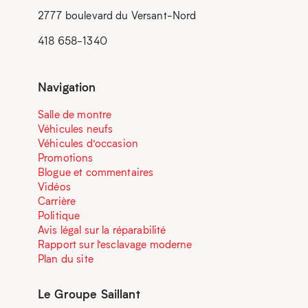
2777 boulevard du Versant-Nord
418 658-1340
Navigation
Salle de montre
Véhicules neufs
Véhicules d’occasion
Promotions
Blogue et commentaires
Vidéos
Carrière
Politique
Avis légal sur la réparabilité
Rapport sur l’esclavage moderne
Plan du site
Le Groupe Saillant