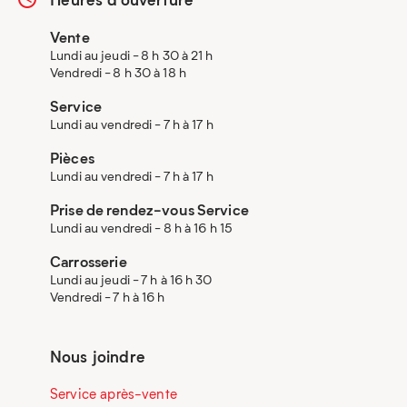
Vente
Lundi au jeudi - 8 h 30 à 21 h
Vendredi - 8 h 30 à 18 h
Service
Lundi au vendredi - 7 h à 17 h
Pièces
Lundi au vendredi - 7 h à 17 h
Prise de rendez-vous Service
Lundi au vendredi - 8 h à 16 h 15
Carrosserie
Lundi au jeudi - 7 h à 16 h 30
Vendredi - 7 h à 16 h
Nous joindre
Service après-vente