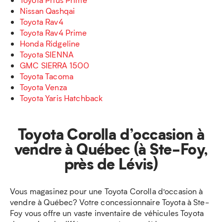
Nissan Qashqai
Toyota Rav4
Toyota Rav4 Prime
Honda Ridgeline
Toyota SIENNA
GMC SIERRA 1500
Toyota Tacoma
Toyota Venza
Toyota Yaris Hatchback
Toyota Corolla d’occasion à
vendre à Québec (à Ste-Foy,
près de Lévis)
Vous magasinez pour une Toyota Corolla d’occasion à
vendre à Québec? Votre concessionnaire Toyota à Ste-
Foy vous offre un vaste inventaire de véhicules Toyota