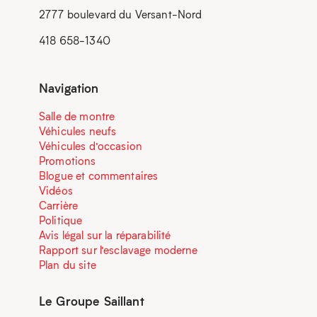
2777 boulevard du Versant-Nord
418 658-1340
Navigation
Salle de montre
Véhicules neufs
Véhicules d’occasion
Promotions
Blogue et commentaires
Vidéos
Carrière
Politique
Avis légal sur la réparabilité
Rapport sur l’esclavage moderne
Plan du site
Le Groupe Saillant