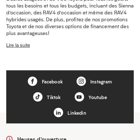
tous les besoins et tous les budgets, incluant des Sienna
d’occasion, des RAV4 d’occasion et même des RAV4
hybrides usagés. De plus, profitez de nos promotions
Toyota et de nos diverses options de financement des
plus avantageuses!
Lire la suite
Facebook
Instagram
Tiktok
Youtube
Linkedin
Heures d'ouverture