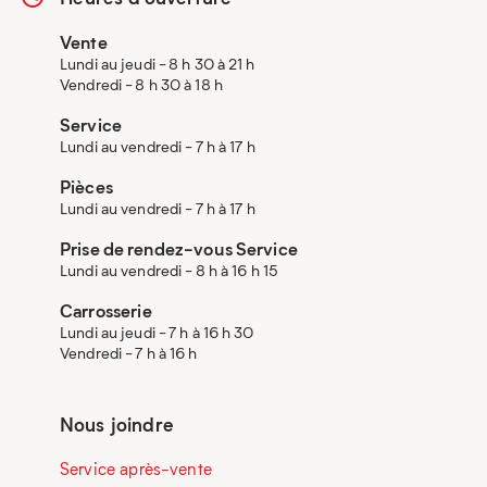
Vente
Lundi au jeudi - 8 h 30 à 21 h
Vendredi - 8 h 30 à 18 h
Service
Lundi au vendredi - 7 h à 17 h
Pièces
Lundi au vendredi - 7 h à 17 h
Prise de rendez-vous Service
Lundi au vendredi - 8 h à 16 h 15
Carrosserie
Lundi au jeudi - 7 h à 16 h 30
Vendredi - 7 h à 16 h
Nous joindre
Service après-vente