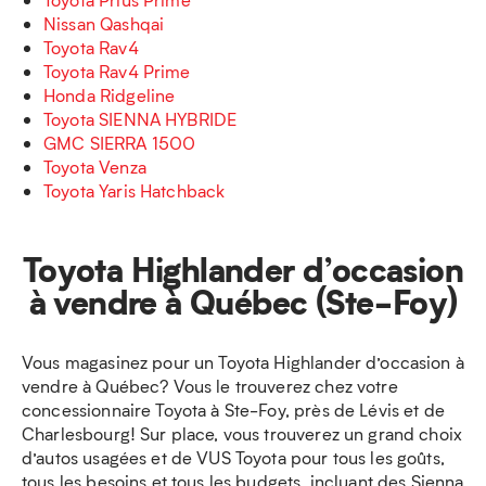
Nissan Qashqai
Toyota Rav4
Toyota Rav4 Prime
Honda Ridgeline
Toyota SIENNA HYBRIDE
GMC SIERRA 1500
Toyota Venza
Toyota Yaris Hatchback
Toyota Highlander d’occasion
à vendre à Québec (Ste-Foy)
Vous magasinez pour un Toyota Highlander d’occasion à
vendre à Québec? Vous le trouverez chez votre
concessionnaire Toyota à Ste-Foy, près de Lévis et de
Charlesbourg! Sur place, vous trouverez un grand choix
d’autos usagées et de VUS Toyota pour tous les goûts,
tous les besoins et tous les budgets, incluant des Sienna