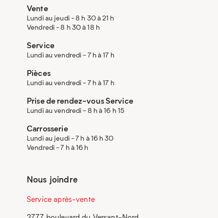
Vente
Lundi au jeudi - 8 h 30 à 21 h
Vendredi - 8 h 30 à 18 h
Service
Lundi au vendredi - 7 h à 17 h
Pièces
Lundi au vendredi - 7 h à 17 h
Prise de rendez-vous Service
Lundi au vendredi - 8 h à 16 h 15
Carrosserie
Lundi au jeudi - 7 h à 16 h 30
Vendredi - 7 h à 16 h
Nous joindre
Service après-vente
2777 boulevard du Versant-Nord