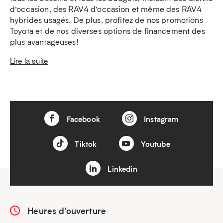
d’occasion, des RAV4 d’occasion et même des RAV4
hybrides usagés. De plus, profitez de nos promotions
Toyota et de nos diverses options de financement des
plus avantageuses!
Lire la suite
Facebook
Instagram
Tiktok
Youtube
Linkedin
Heures d'ouverture