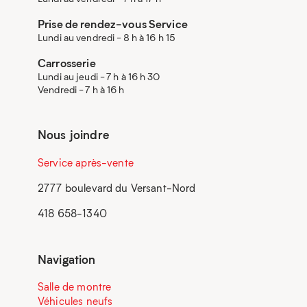
Prise de rendez-vous Service
Lundi au vendredi - 8 h à 16 h 15
Carrosserie
Lundi au jeudi - 7 h à 16 h 30
Vendredi - 7 h à 16 h
Nous joindre
Service après-vente
2777 boulevard du Versant-Nord
418 658-1340
Navigation
Salle de montre
Véhicules neufs