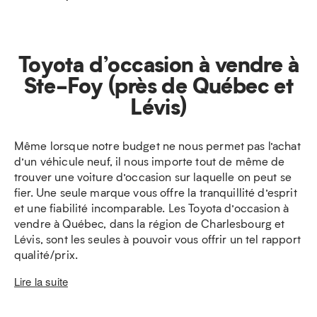
Toyota d’occasion à vendre à
Ste-Foy (près de Québec et
Lévis)
Même lorsque notre budget ne nous permet pas l’achat
d’un véhicule neuf, il nous importe tout de même de
trouver une voiture d’occasion sur laquelle on peut se
fier. Une seule marque vous offre la tranquillité d’esprit
et une fiabilité incomparable. Les Toyota d’occasion à
vendre à Québec, dans la région de Charlesbourg et
Lévis, sont les seules à pouvoir vous offrir un tel rapport
qualité/prix.
Lire la suite