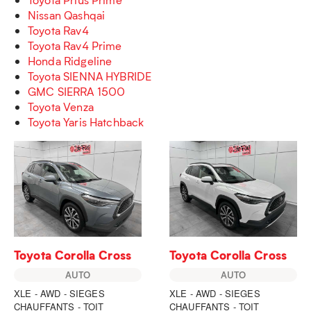
Nissan Qashqai
Toyota Rav4
Toyota Rav4 Prime
Honda Ridgeline
Toyota SIENNA HYBRIDE
GMC SIERRA 1500
Toyota Venza
Toyota Yaris Hatchback
Toyota Corolla Cross
Toyota Corolla Cross
AUTO
AUTO
XLE - AWD - SIEGES
XLE - AWD - SIEGES
CHAUFFANTS - TOIT
CHAUFFANTS - TOIT