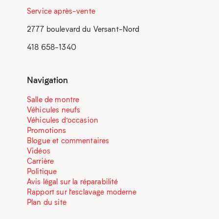
Service après-vente
2777 boulevard du Versant-Nord
418 658-1340
Navigation
Salle de montre
Véhicules neufs
Véhicules d’occasion
Promotions
Blogue et commentaires
Vidéos
Carrière
Politique
Avis légal sur la réparabilité
Rapport sur l’esclavage moderne
Plan du site