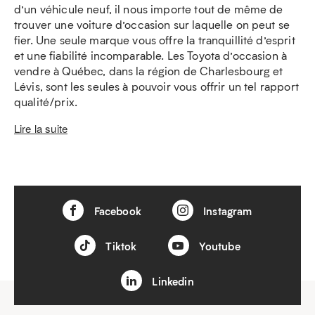
d’un véhicule neuf, il nous importe tout de même de
trouver une voiture d’occasion sur laquelle on peut se
fier. Une seule marque vous offre la tranquillité d’esprit
et une fiabilité incomparable. Les Toyota d’occasion à
vendre à Québec, dans la région de Charlesbourg et
Lévis, sont les seules à pouvoir vous offrir un tel rapport
qualité/prix.
Lire la suite
Facebook
Instagram
Tiktok
Youtube
Linkedin