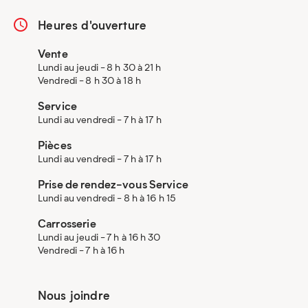
Heures d'ouverture
Vente
Lundi au jeudi - 8 h 30 à 21 h
Vendredi - 8 h 30 à 18 h
Service
Lundi au vendredi - 7 h à 17 h
Pièces
Lundi au vendredi - 7 h à 17 h
Prise de rendez-vous Service
Lundi au vendredi - 8 h à 16 h 15
Carrosserie
Lundi au jeudi - 7 h à 16 h 30
Vendredi - 7 h à 16 h
Nous joindre