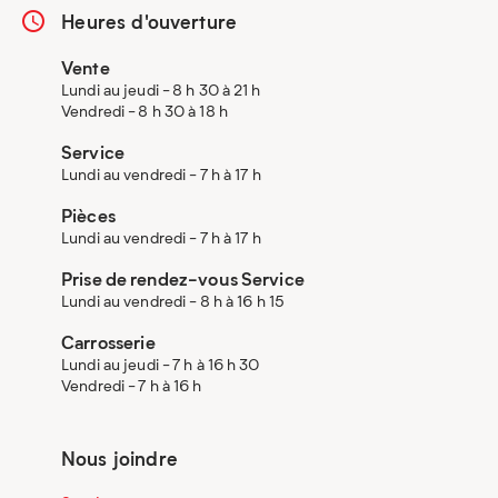
Heures d'ouverture
Vente
Lundi au jeudi - 8 h 30 à 21 h
Vendredi - 8 h 30 à 18 h
Service
Lundi au vendredi - 7 h à 17 h
Pièces
Lundi au vendredi - 7 h à 17 h
Prise de rendez-vous Service
Lundi au vendredi - 8 h à 16 h 15
Carrosserie
Lundi au jeudi - 7 h à 16 h 30
Vendredi - 7 h à 16 h
Nous joindre