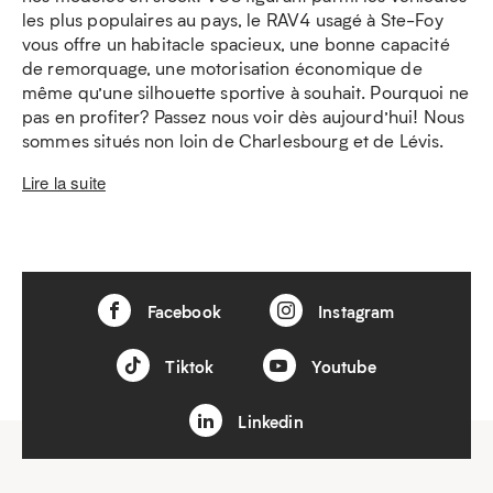
les plus populaires au pays, le RAV4 usagé à Ste-Foy
vous offre un habitacle spacieux, une bonne capacité
de remorquage, une motorisation économique de
même qu’une silhouette sportive à souhait. Pourquoi ne
pas en profiter? Passez nous voir dès aujourd’hui! Nous
sommes situés non loin de Charlesbourg et de Lévis.
Lire la suite
Facebook
Instagram
Tiktok
Youtube
Linkedin