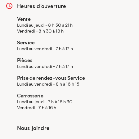
Heures d'ouverture
Vente
Lundi au jeudi - 8 h 30 à 21 h
Vendredi - 8 h 30 à 18 h
Service
Lundi au vendredi - 7 h à 17 h
Pièces
Lundi au vendredi - 7 h à 17 h
Prise de rendez-vous Service
Lundi au vendredi - 8 h à 16 h 15
Carrosserie
Lundi au jeudi - 7 h à 16 h 30
Vendredi - 7 h à 16 h
Nous joindre