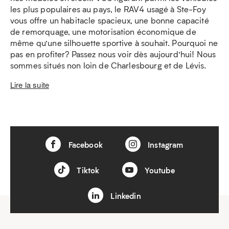
les plus populaires au pays, le RAV4 usagé à Ste-Foy
vous offre un habitacle spacieux, une bonne capacité
de remorquage, une motorisation économique de
même qu’une silhouette sportive à souhait. Pourquoi ne
pas en profiter? Passez nous voir dès aujourd’hui! Nous
sommes situés non loin de Charlesbourg et de Lévis.
Lire la suite
Facebook
Instagram
Tiktok
Youtube
Linkedin