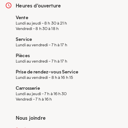
Heures d'ouverture
Vente
Lundi au jeudi - 8 h 30 à 21 h
Vendredi - 8 h 30 à 18 h
Service
Lundi au vendredi - 7 h à 17 h
Pièces
Lundi au vendredi - 7 h à 17 h
Prise de rendez-vous Service
Lundi au vendredi - 8 h à 16 h 15
Carrosserie
Lundi au jeudi - 7 h à 16 h 30
Vendredi - 7 h à 16 h
Nous joindre