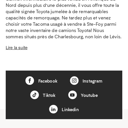
Nord depuis plus d’une décennie, il vous offre toute la
qualité signée Toyota jumelée à de remarquables
capacités de remorquage. Ne tardez plus et venez
choisir votre Tacoma usagé à vendre à Ste-Foy parmi
notre vaste inventaire de camions Toyota! Nous
sommes situés près de Charlesbourg, non loin de Lévis.
Lire la suite
Facebook
Instagram
Tiktok
Youtube
Linkedin