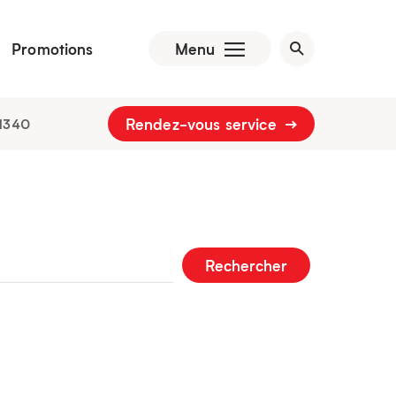
Promotions
Menu
Rendez-vous service
1340
Rechercher