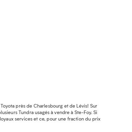
 Toyota près de Charlesbourg et de Lévis! Sur
plusieurs Tundra usagés à vendre à Ste-Foy. Si
oyaux services et ce, pour une fraction du prix