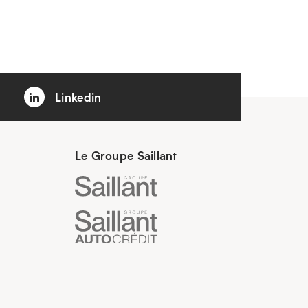
Linkedin
Le Groupe Saillant