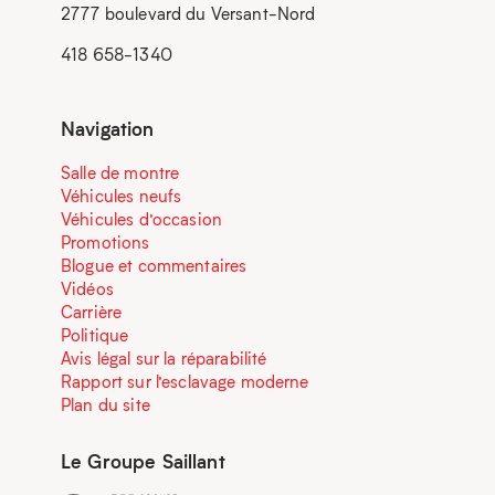
2777 boulevard du Versant-Nord
418 658-1340
Navigation
Salle de montre
Véhicules neufs
Véhicules d’occasion
Promotions
Blogue et commentaires
Vidéos
Carrière
Politique
Avis légal sur la réparabilité
Rapport sur l’esclavage moderne
Plan du site
Le Groupe Saillant