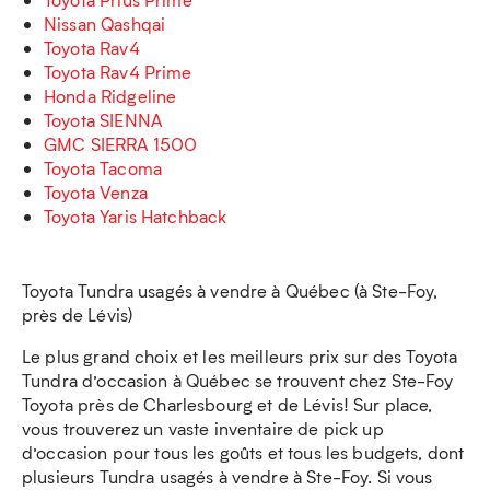
Nissan Qashqai
Toyota Rav4
Toyota Rav4 Prime
Honda Ridgeline
Toyota SIENNA
GMC SIERRA 1500
Toyota Tacoma
Toyota Venza
Toyota Yaris Hatchback
Toyota Tundra usagés à vendre à Québec (à Ste-Foy,
près de Lévis)
Le plus grand choix et les meilleurs prix sur des Toyota
Tundra d’occasion à Québec se trouvent chez Ste-Foy
Toyota près de Charlesbourg et de Lévis! Sur place,
vous trouverez un vaste inventaire de pick up
d’occasion pour tous les goûts et tous les budgets, dont
plusieurs Tundra usagés à vendre à Ste-Foy. Si vous