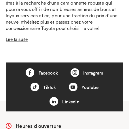
êtes à la recherche d’une camionnette robuste qui
pourra vous offrir de nombreuses années de bons et
loyaux services et ce, pour une fraction du prix d’une
neuve, n’hésitez plus et passez chez votre
concessionnaire Toyota pour choisir la vôtre!
Lire la suite
Facebook
Instagram
Tiktok
Youtube
Linkedin
Heures d'ouverture