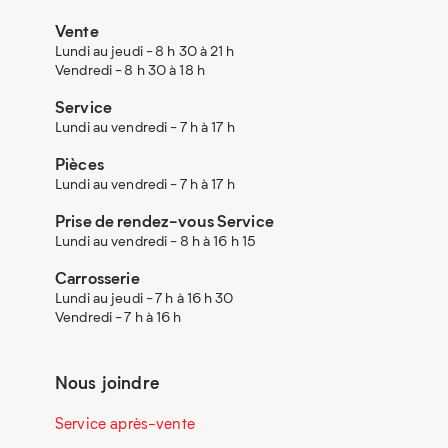
Vente
Lundi au jeudi - 8 h 30 à 21 h
Vendredi - 8 h 30 à 18 h
Service
Lundi au vendredi - 7 h à 17 h
Pièces
Lundi au vendredi - 7 h à 17 h
Prise de rendez-vous Service
Lundi au vendredi - 8 h à 16 h 15
Carrosserie
Lundi au jeudi - 7 h à 16 h 30
Vendredi - 7 h à 16 h
Nous joindre
Service après-vente