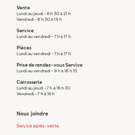
Vente
Lundi au jeudi - 8 h 30 à 21 h
Vendredi - 8 h 30 à 18 h
Service
Lundi au vendredi - 7 h à 17 h
Pièces
Lundi au vendredi - 7 h à 17 h
Prise de rendez-vous Service
Lundi au vendredi - 8 h à 16 h 15
Carrosserie
Lundi au jeudi - 7 h à 16 h 30
Vendredi - 7 h à 16 h
Nous joindre
Service après-vente