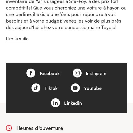
inventaire de Yaris usagées à Ste-Foy, à des prix fort
compétitifs! Que vous cherchiez une voiture à hayon ou
une berline, il existe une Yaris pour répondre à vos
besoins et à votre budget; venez les voir de plus près
dès aujourd’hui chez votre concessionnaire Toyota!
Lire la suite
Facebook
Instagram
Tiktok
Youtube
Linkedin
Heures d'ouverture