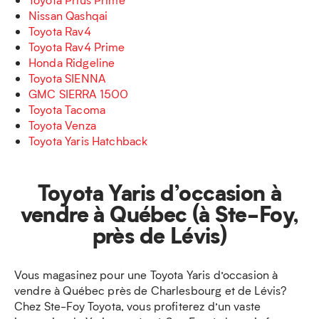
Nissan Qashqai
Toyota Rav4
Toyota Rav4 Prime
Honda Ridgeline
Toyota SIENNA
GMC SIERRA 1500
Toyota Tacoma
Toyota Venza
Toyota Yaris Hatchback
Toyota Yaris d’occasion à
vendre à Québec (à Ste-Foy,
près de Lévis)
Vous magasinez pour une Toyota Yaris d’occasion à
vendre à Québec près de Charlesbourg et de Lévis?
Chez Ste-Foy Toyota, vous profiterez d’un vaste