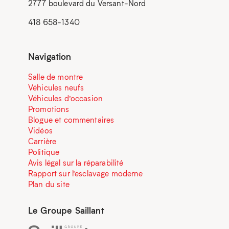
2777 boulevard du Versant-Nord
418 658-1340
Navigation
Salle de montre
Véhicules neufs
Véhicules d’occasion
Promotions
Blogue et commentaires
Vidéos
Carrière
Politique
Avis légal sur la réparabilité
Rapport sur l’esclavage moderne
Plan du site
Le Groupe Saillant