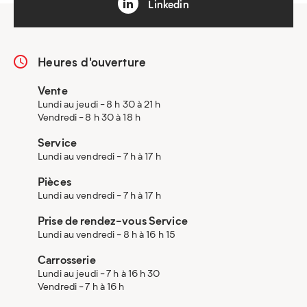
Linkedin
Heures d'ouverture
Vente
Lundi au jeudi - 8 h 30 à 21 h
Vendredi - 8 h 30 à 18 h
Service
Lundi au vendredi - 7 h à 17 h
Pièces
Lundi au vendredi - 7 h à 17 h
Prise de rendez-vous Service
Lundi au vendredi - 8 h à 16 h 15
Carrosserie
Lundi au jeudi - 7 h à 16 h 30
Vendredi - 7 h à 16 h