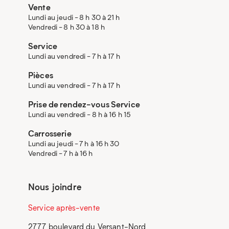
Vente
Lundi au jeudi - 8 h 30 à 21 h
Vendredi - 8 h 30 à 18 h
Service
Lundi au vendredi - 7 h à 17 h
Pièces
Lundi au vendredi - 7 h à 17 h
Prise de rendez-vous Service
Lundi au vendredi - 8 h à 16 h 15
Carrosserie
Lundi au jeudi - 7 h à 16 h 30
Vendredi - 7 h à 16 h
Nous joindre
Service après-vente
2777 boulevard du Versant-Nord