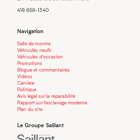
418 658-1340
Navigation
Salle de montre
Véhicules neufs
Véhicules d’occasion
Promotions
Blogue et commentaires
Vidéos
Carrière
Politique
Avis légal sur la réparabilité
Rapport sur l’esclavage moderne
Plan du site
Le Groupe Saillant