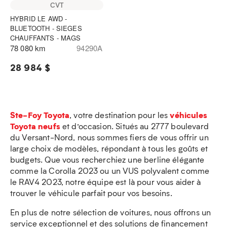
CVT
HYBRID LE AWD -
BLUETOOTH - SIEGES
CHAUFFANTS - MAGS
78 080 km
94290A
28 984 $
Ste-Foy Toyota
véhicules
, votre destination pour les
Toyota neufs
et d’occasion. Situés au 2777 boulevard
du Versant-Nord, nous sommes fiers de vous offrir un
large choix de modèles, répondant à tous les goûts et
budgets. Que vous recherchiez une berline élégante
comme la Corolla 2023 ou un VUS polyvalent comme
le RAV4 2023, notre équipe est là pour vous aider à
trouver le véhicule parfait pour vos besoins.
En plus de notre sélection de voitures, nous offrons un
service exceptionnel et des solutions de financement