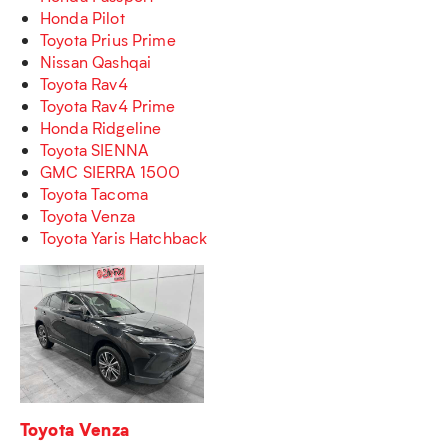
Honda Pilot
Toyota Prius Prime
Nissan Qashqai
Toyota Rav4
Toyota Rav4 Prime
Honda Ridgeline
Toyota SIENNA
GMC SIERRA 1500
Toyota Tacoma
Toyota Venza
Toyota Yaris Hatchback
Toyota Venza