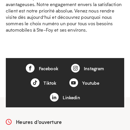
avantageuses. Notre engagement envers la satisfaction
client est notre priorité absolue. Venez nous rendre
visite dès aujourd’hui et découvrez pourquoi nous
sommes le choix numéro un pour tous vos besoins
automobiles à Ste-Foy et ses environs.
Facebook
Instagram
Tiktok
Youtube
Linkedin
Heures d'ouverture