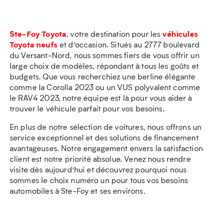
Ste-Foy Toyota
véhicules
, votre destination pour les
Toyota neufs
et d’occasion. Situés au 2777 boulevard
du Versant-Nord, nous sommes fiers de vous offrir un
large choix de modèles, répondant à tous les goûts et
budgets. Que vous recherchiez une berline élégante
comme la Corolla 2023 ou un VUS polyvalent comme
le RAV4 2023, notre équipe est là pour vous aider à
trouver le véhicule parfait pour vos besoins.
En plus de notre sélection de voitures, nous offrons un
service exceptionnel et des solutions de financement
avantageuses. Notre engagement envers la satisfaction
client est notre priorité absolue. Venez nous rendre
visite dès aujourd’hui et découvrez pourquoi nous
sommes le choix numéro un pour tous vos besoins
automobiles à Ste-Foy et ses environs.