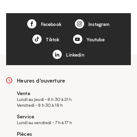
Facebook
Instagram
Tiktok
Youtube
Linkedin
Heures d'ouverture
Vente
Lundi au jeudi - 8 h 30 à 21 h
Vendredi - 8 h 30 à 18 h
Service
Lundi au vendredi - 7 h à 17 h
Pièces