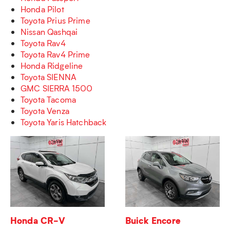
Honda Pilot
Toyota Prius Prime
Nissan Qashqai
Toyota Rav4
Toyota Rav4 Prime
Honda Ridgeline
Toyota SIENNA
GMC SIERRA 1500
Toyota Tacoma
Toyota Venza
Toyota Yaris Hatchback
Honda CR-V
Buick Encore