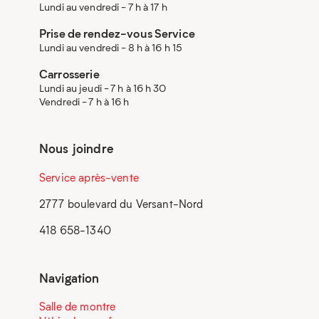
Lundi au vendredi - 7 h à 17 h
Prise de rendez-vous Service
Lundi au vendredi - 8 h à 16 h 15
Carrosserie
Lundi au jeudi - 7 h à 16 h 30
Vendredi - 7 h à 16 h
Nous joindre
Service après-vente
2777 boulevard du Versant-Nord
418 658-1340
Navigation
Salle de montre