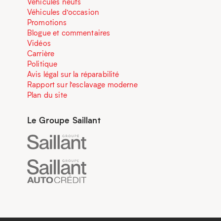
Véhicules neufs
Véhicules d’occasion
Promotions
Blogue et commentaires
Vidéos
Carrière
Politique
Avis légal sur la réparabilité
Rapport sur l’esclavage moderne
Plan du site
Le Groupe Saillant