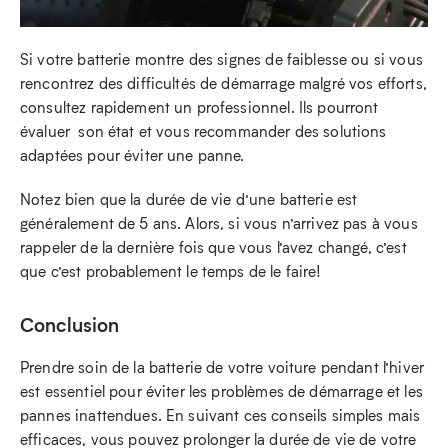
Si votre batterie montre des signes de faiblesse ou si vous
rencontrez des difficultés de démarrage malgré vos efforts,
consultez rapidement un professionnel. Ils pourront
évaluer son état et vous recommander des solutions
adaptées pour éviter une panne.
Notez bien que la durée de vie d’une batterie est
généralement de 5 ans. Alors, si vous n’arrivez pas à vous
rappeler de la dernière fois que vous l’avez changé, c’est
que c’est probablement le temps de le faire!
Conclusion
Prendre soin de la batterie de votre voiture pendant l’hiver
est essentiel pour éviter les problèmes de démarrage et les
pannes inattendues. En suivant ces conseils simples mais
efficaces, vous pouvez prolonger la durée de vie de votre