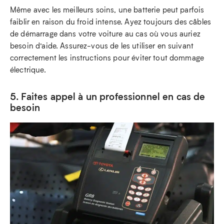
Même avec les meilleurs soins, une batterie peut parfois
faiblir en raison du froid intense. Ayez toujours des câbles
de démarrage dans votre voiture au cas où vous auriez
besoin d’aide. Assurez-vous de les utiliser en suivant
correctement les instructions pour éviter tout dommage
électrique.
5. Faites appel à un professionnel en cas de
besoin