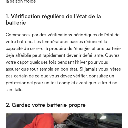
la saison froide.
1. Vérification régulière de l’état de la
batterie
Commencez par des vérifications périodiques de l’état de
votre batterie. Les températures basses réduisent la
capacité de celle-ci à produire de l’énergie, et une batterie
déjà affaiblie peut rapidement devenir défaillante. Ouvrez
votre capot quelques fois pendant l’hiver pour vous
assurer que tout semble en bon état. Si jamais vous n’êtes
pas certain de ce que vous devez vérifier, consultez un
professionnel pour un test complet avant que le froid ne
s’installe.
2. Gardez votre batterie propre