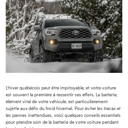
L’hiver québécois peut être impitoyable, et votre voiture
est souvent la première à ressentir ses effets. La batterie,
élément vital de votre véhicule, est particulièrement
sujette aux défis du froid hivernal. Pour éviter les tracas et
les pannes inattendues, voici quelques conseils essentiels
pour prendre soin de la batterie de votre voiture pendant