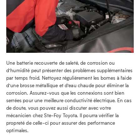
Une batterie recouverte de saleté, de corrosion ou
d’humidité peut présenter des problèmes supplémentaires
par temps froid. Nettoyez régulièrement les bornes à l’aide
d’une brosse métallique et d’eau chaude pour éliminer la
corrosion. Assurez-vous que les connexions sont bien
serrées pour une meilleure conductivité électrique. En cas
de doute, vous pouvez aussi discuter avec votre
mécanicien chez Ste-Foy Toyota. Il pourra vérifier la
propreté de celle-ci pour assurer des performance
optimales.