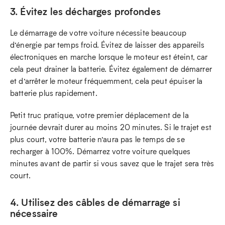
3. Évitez les décharges profondes
Le démarrage de votre voiture nécessite beaucoup
d’énergie par temps froid. Évitez de laisser des appareils
électroniques en marche lorsque le moteur est éteint, car
cela peut drainer la batterie. Évitez également de démarrer
et d’arrêter le moteur fréquemment, cela peut épuiser la
batterie plus rapidement.
Petit truc pratique, votre premier déplacement de la
journée devrait durer au moins 20 minutes. Si le trajet est
plus court, votre batterie n’aura pas le temps de se
recharger à 100%. Démarrez votre voiture quelques
minutes avant de partir si vous savez que le trajet sera très
court.
4. Utilisez des câbles de démarrage si
nécessaire