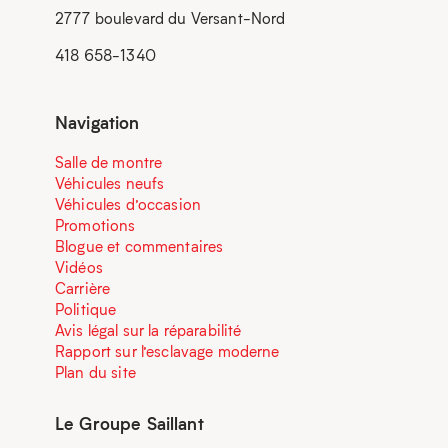
2777 boulevard du Versant-Nord
418 658-1340
Navigation
Salle de montre
Véhicules neufs
Véhicules d’occasion
Promotions
Blogue et commentaires
Vidéos
Carrière
Politique
Avis légal sur la réparabilité
Rapport sur l’esclavage moderne
Plan du site
Le Groupe Saillant