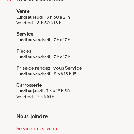
Vente
Lundi au jeudi - 8 h 30 à 21 h
Vendredi - 8 h 30 à 18 h
Service
Lundi au vendredi - 7 h à 17 h
Pièces
Lundi au vendredi - 7 h à 17 h
Prise de rendez-vous Service
Lundi au vendredi - 8 h à 16 h 15
Carrosserie
Lundi au jeudi - 7 h à 16 h 30
Vendredi - 7 h à 16 h
Nous joindre
Service après-vente