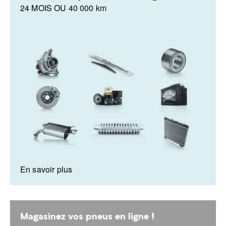
24 MOIS OU 40 000 km
En savoir plus
Magasinez vos pneus en ligne !