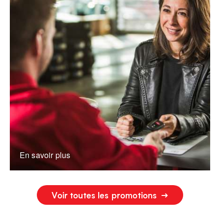
En savoir plus
Voir toutes les promotions