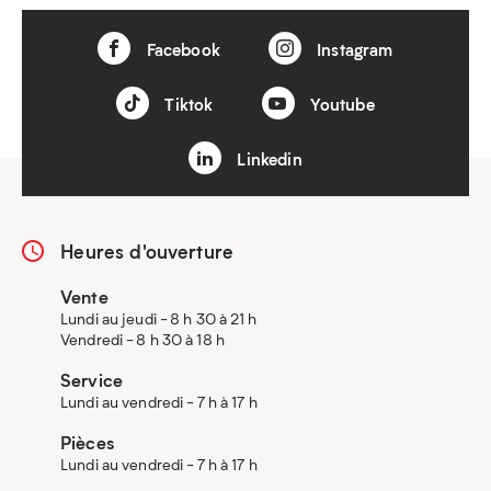
Facebook
Instagram
Tiktok
Youtube
Linkedin
Heures d'ouverture
Vente
Lundi au jeudi - 8 h 30 à 21 h
Vendredi - 8 h 30 à 18 h
Service
Lundi au vendredi - 7 h à 17 h
Pièces
Lundi au vendredi - 7 h à 17 h