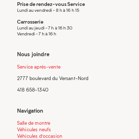
Prise de rendez-vous Service
Lundi au vendredi - 8 h à 16 h 15
Carrosserie
Lundi au jeudi - 7 h à 16 h 30
Vendredi - 7 h à 16 h
Nous joindre
Service après-vente
2777 boulevard du Versant-Nord
418 658-1340
Navigation
Salle de montre
Véhicules neufs
Véhicules d’occasion