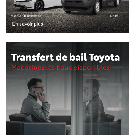
En savoir plus