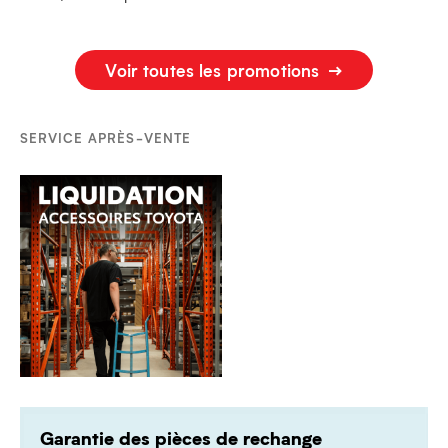
Voir toutes les promotions
SERVICE APRÈS-VENTE
Garantie des pièces de rechange