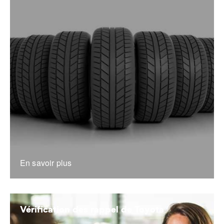
En savoir plus
Vérification des rappel de Toyota