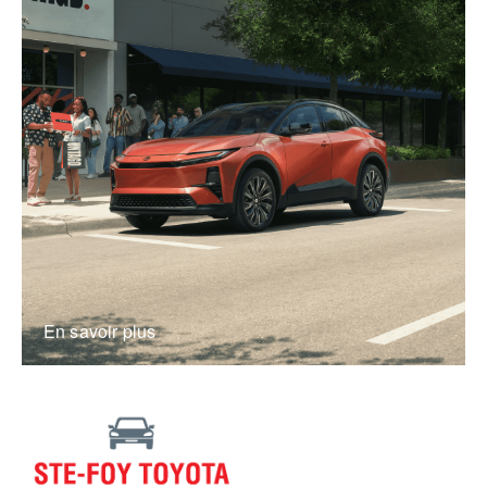
En savoir plus