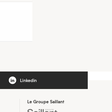
Linkedin
Le Groupe Saillant