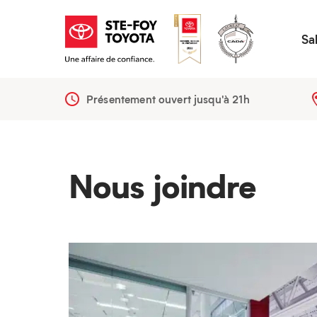
Sa
Présentement ouvert jusqu'à
21h
Nous joindre