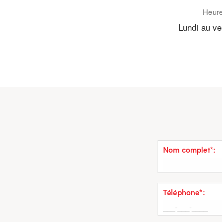
Heure
Lundi au ve
Nom complet*:
Téléphone*: