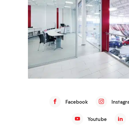
Facebook
Instagr
Youtube