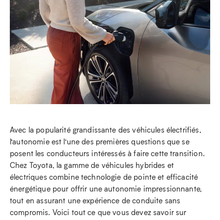
Avec la popularité grandissante des véhicules électrifiés,
l’autonomie est l’une des premières questions que se
posent les conducteurs intéressés à faire cette transition.
Chez Toyota, la gamme de véhicules hybrides et
électriques combine technologie de pointe et efficacité
énergétique pour offrir une autonomie impressionnante,
tout en assurant une expérience de conduite sans
compromis. Voici tout ce que vous devez savoir sur