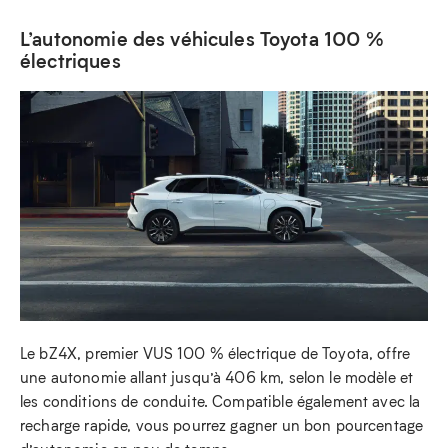
L’autonomie des véhicules Toyota 100 %
électriques
Le bZ4X, premier VUS 100 % électrique de Toyota, offre
une autonomie allant jusqu’à 406 km, selon le modèle et
les conditions de conduite. Compatible également avec la
recharge rapide, vous pourrez gagner un bon pourcentage