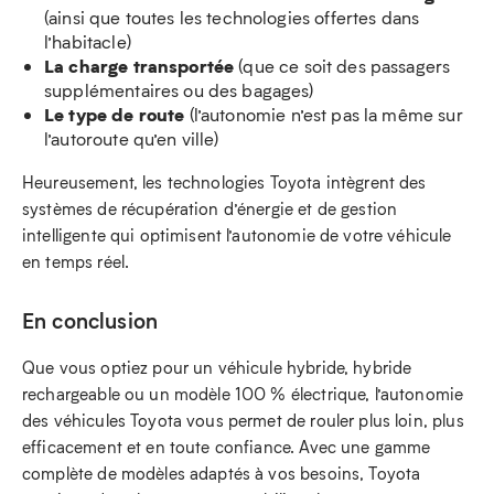
(ainsi que toutes les technologies offertes dans
l’habitacle)
La charge transportée
(que ce soit des passagers
supplémentaires ou des bagages)
Le type de route
(l’autonomie n’est pas la même sur
l’autoroute qu’en ville)
Heureusement, les technologies Toyota intègrent des
systèmes de récupération d’énergie et de gestion
intelligente qui optimisent l’autonomie de votre véhicule
en temps réel.
En conclusion
Que vous optiez pour un véhicule hybride, hybride
rechargeable ou un modèle 100 % électrique, l’autonomie
des véhicules Toyota vous permet de rouler plus loin, plus
efficacement et en toute confiance. Avec une gamme
complète de modèles adaptés à vos besoins, Toyota