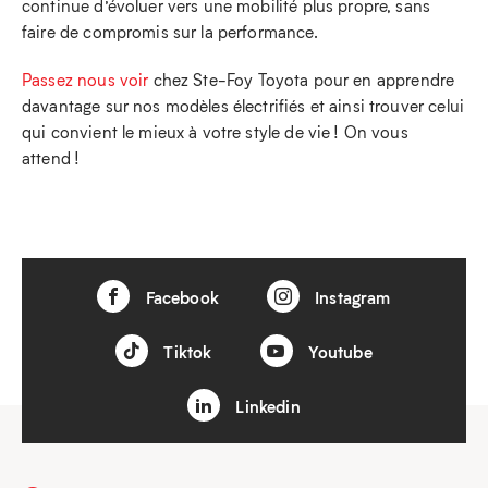
continue d’évoluer vers une mobilité plus propre, sans
faire de compromis sur la performance.
Passez nous voir
chez Ste-Foy Toyota pour en apprendre
davantage sur nos modèles électrifiés et ainsi trouver celui
qui convient le mieux à votre style de vie ! On vous
attend !
Facebook
Instagram
Tiktok
Youtube
Linkedin