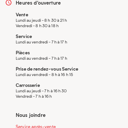
Heures d'ouverture
Vente
Lundi au jeudi - 8 h 30 à 21 h
Vendredi - 8 h 30 à 18 h
Service
Lundi au vendredi - 7 h à 17 h
Pièces
Lundi au vendredi - 7 h à 17 h
Prise de rendez-vous Service
Lundi au vendredi - 8 h à 16 h 15
Carrosserie
Lundi au jeudi - 7 h à 16 h 30
Vendredi - 7 h à 16 h
Nous joindre
Service après-vente