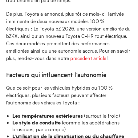
d’autonomie en peu de temps.
De plus, Toyota a annoncé, plus tôt ce mois-ci, l’arrivée
imminente de deux nouveaux modèles 100 %
électriques : Le Toyota bZ 2026, une version améliorée du
bZ4X, ainsi qu’un nouveau Toyota C-HR tout électrique.
Ces deux modèles promettent des performances
améliorées ainsi qu’une autonomie accrue. Pour en savoir
plus, rendez-vous dans notre
précédent article
!
Facteurs qui influencent l’autonomie
Que ce soit pour les véhicules hybrides ou 100 %
électriques, plusieurs facteurs peuvent affecter
l’autonomie des véhicules Toyota :
Les températures extérieures
(surtout le froid)
Le style de conduite
(comme les accélérations
brusques, par exemple)
L’utilisation de la climatisation ou du chauffage