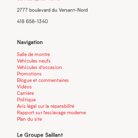
2777 boulevard du Versant-Nord
418 658-1340
Navigation
Salle de montre
Véhicules neufs
Véhicules d’occasion
Promotions
Blogue et commentaires
Vidéos
Carrière
Politique
Avis légal sur la réparabilité
Rapport sur l’esclavage moderne
Plan du site
Le Groupe Saillant