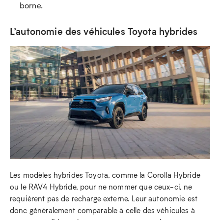
borne.
L’autonomie des véhicules Toyota hybrides
Les modèles hybrides Toyota, comme la Corolla Hybride
ou le RAV4 Hybride, pour ne nommer que ceux-ci, ne
requièrent pas de recharge externe. Leur autonomie est
donc généralement comparable à celle des véhicules à