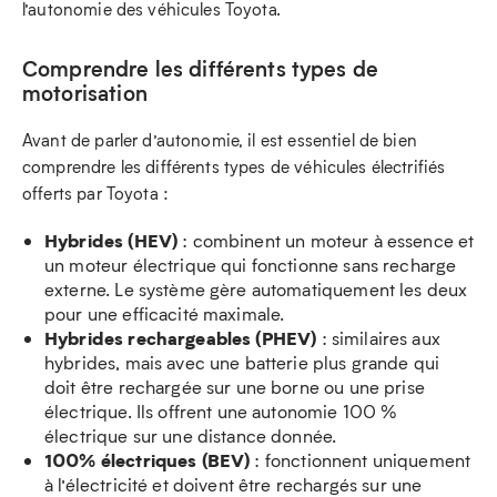
l’autonomie des véhicules Toyota.
Comprendre les différents types de
motorisation
Avant de parler d’autonomie, il est essentiel de bien
comprendre les différents types de véhicules électrifiés
offerts par Toyota :
Hybrides (HEV)
: combinent un moteur à essence et
un moteur électrique qui fonctionne sans recharge
externe. Le système gère automatiquement les deux
pour une efficacité maximale.
Hybrides rechargeables (PHEV)
: similaires aux
hybrides, mais avec une batterie plus grande qui
doit être rechargée sur une borne ou une prise
électrique. Ils offrent une autonomie 100 %
électrique sur une distance donnée.
100% électriques (BEV)
: fonctionnent uniquement
à l’électricité et doivent être rechargés sur une