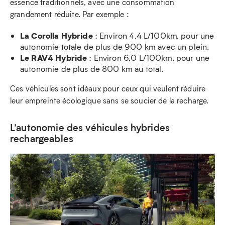
essence traditionnels, avec une consommation
grandement réduite. Par exemple :
La Corolla Hybride
: Environ 4,4 L/100km, pour une
autonomie totale de plus de 900 km avec un plein.
Le RAV4 Hybride
: Environ 6,0 L/100km, pour une
autonomie de plus de 800 km au total.
Ces véhicules sont idéaux pour ceux qui veulent réduire
leur empreinte écologique sans se soucier de la recharge.
L’autonomie des véhicules hybrides
rechargeables