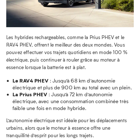
Les hybrides rechargeables, comme la Prius PHEV et le
RAV4 PHEV, offrent le meilleur des deux mondes. Vous
pouvez effectuer vos trajets quotidiens en mode 100 %
électrique, puis continuer à rouler grâce au moteur à
essence lorsque la batterie est à plat.
Le RAV4 PHEV
: Jusqu’à 68 km d’autonomie
électrique et plus de 900 km au total avec un plein.
La Prius PHEV
: Jusqu’à 72 km d’autonomie
électrique, avec une consommation combinée très
faible une fois en mode hybride.
L’autonomie électrique est idéale pour les déplacements
urbains, alors que le moteur à essence offre une
tranquillité d’esprit pour les longs trajets.