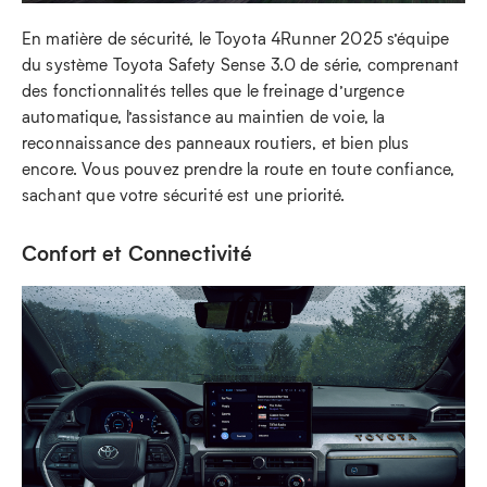
En matière de sécurité, le Toyota 4Runner 2025 s’équipe
du système Toyota Safety Sense 3.0 de série, comprenant
des fonctionnalités telles que le freinage d’urgence
automatique, l’assistance au maintien de voie, la
reconnaissance des panneaux routiers, et bien plus
encore. Vous pouvez prendre la route en toute confiance,
sachant que votre sécurité est une priorité.
Confort et Connectivité