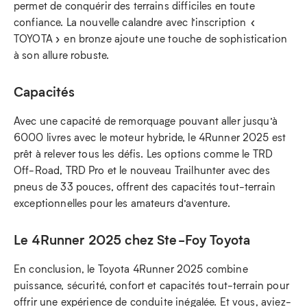
permet de conquérir des terrains difficiles en toute
confiance. La nouvelle calandre avec l’inscription «
TOYOTA » en bronze ajoute une touche de sophistication
à son allure robuste.
Capacités
Avec une capacité de remorquage pouvant aller jusqu’à
6000 livres avec le moteur hybride, le 4Runner 2025 est
prêt à relever tous les défis. Les options comme le TRD
Off-Road, TRD Pro et le nouveau Trailhunter avec des
pneus de 33 pouces, offrent des capacités tout-terrain
exceptionnelles pour les amateurs d’aventure.
Le 4Runner 2025 chez Ste-Foy Toyota
En conclusion, le Toyota 4Runner 2025 combine
puissance, sécurité, confort et capacités tout-terrain pour
offrir une expérience de conduite inégalée. Et vous, aviez-