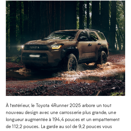
À l’extérieur, le Toyota 4Runner 2025 arbore un tout
nouveau design avec une carrosserie plus grande, une
longueur augmentée à 194,4 pouces et un empattement
de 112,2 pouces. La garde au sol de 9,2 pouces vous