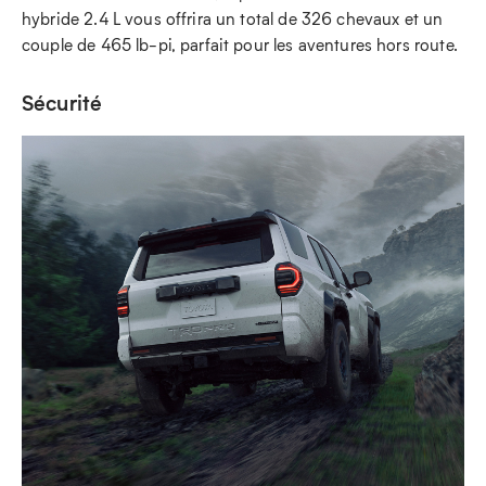
hybride 2.4 L vous offrira un total de 326 chevaux et un
couple de 465 lb-pi, parfait pour les aventures hors route.
Sécurité