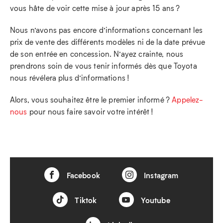
vous hâte de voir cette mise à jour après 15 ans ?
Nous n’avons pas encore d’informations concernant les
prix de vente des différents modèles ni de la date prévue
de son entrée en concession. N’ayez crainte, nous
prendrons soin de vous tenir informés dès que Toyota
nous révélera plus d’informations !
Alors, vous souhaitez être le premier informé ?
Appelez-
nous
pour nous faire savoir votre intérêt !
Facebook
Instagram
Tiktok
Youtube