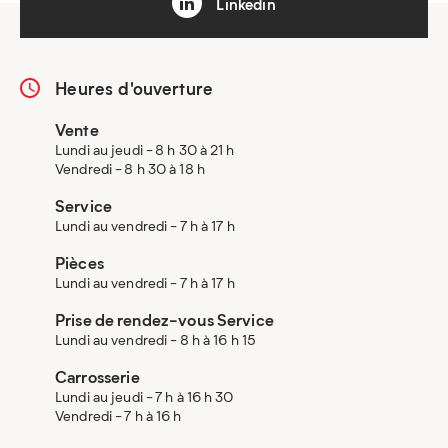
Linkedin
Heures d'ouverture
Vente
Lundi au jeudi - 8 h 30 à 21 h
Vendredi - 8 h 30 à 18 h
Service
Lundi au vendredi - 7 h à 17 h
Pièces
Lundi au vendredi - 7 h à 17 h
Prise de rendez-vous Service
Lundi au vendredi - 8 h à 16 h 15
Carrosserie
Lundi au jeudi - 7 h à 16 h 30
Vendredi - 7 h à 16 h