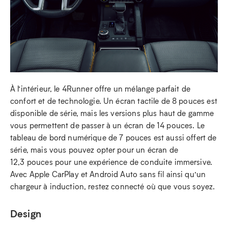
À l’intérieur, le 4Runner offre un mélange parfait de
confort et de technologie. Un écran tactile de 8 pouces est
disponible de série, mais les versions plus haut de gamme
vous permettent de passer à un écran de 14 pouces. Le
tableau de bord numérique de 7 pouces est aussi offert de
série, mais vous pouvez opter pour un écran de
12,3 pouces pour une expérience de conduite immersive.
Avec Apple CarPlay et Android Auto sans fil ainsi qu’un
chargeur à induction, restez connecté où que vous soyez.
Design