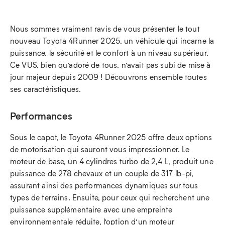
Nous sommes vraiment ravis de vous présenter le tout
nouveau Toyota 4Runner 2025, un véhicule qui incarne la
puissance, la sécurité et le confort à un niveau supérieur.
Ce VUS, bien qu’adoré de tous, n’avait pas subi de mise à
jour majeur depuis 2009 ! Découvrons ensemble toutes
ses caractéristiques.
Performances
Sous le capot, le Toyota 4Runner 2025 offre deux options
de motorisation qui sauront vous impressionner. Le
moteur de base, un 4 cylindres turbo de 2,4 L, produit une
puissance de 278 chevaux et un couple de 317 lb-pi,
assurant ainsi des performances dynamiques sur tous
types de terrains. Ensuite, pour ceux qui recherchent une
puissance supplémentaire avec une empreinte
environnementale réduite, l’option d’un moteur