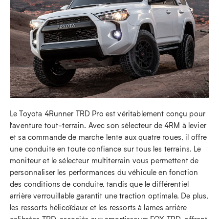
Le Toyota 4Runner TRD Pro est véritablement conçu pour
l’aventure tout-terrain. Avec son sélecteur de 4RM à levier
et sa commande de marche lente aux quatre roues, il offre
une conduite en toute confiance sur tous les terrains. Le
moniteur et le sélecteur multiterrain vous permettent de
personnaliser les performances du véhicule en fonction
des conditions de conduite, tandis que le différentiel
arrière verrouillable garantit une traction optimale. De plus,
les ressorts hélicoïdaux et les ressorts à lames arrière