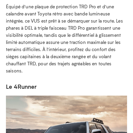
Équipé d’une plaque de protection TRD Pro et d’une
calandre avant Toyota rétro avec bande lumineuse
intégrée, ce VUS est prêt à se démarquer sur la route. Les
phares à DEL à triple faisceau TRD Pro garantissent une
visibilité optimale, tandis que le différentiel à glissement
limité automatique assure une traction maximale sur les
terrains difficiles. À l’intérieur, profitez du confort des
sièges capitaines à la deuxième rangée et du volant
chauffant TRD, pour des trajets agréables en toutes
saisons.
Le 4Runner