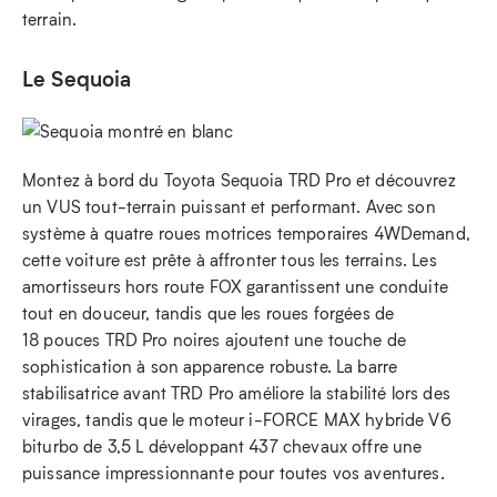
terrain.
Le Sequoia
Montez à bord du Toyota Sequoia TRD Pro et découvrez
un VUS tout-terrain puissant et performant. Avec son
système à quatre roues motrices temporaires 4WDemand,
cette voiture est prête à affronter tous les terrains. Les
amortisseurs hors route FOX garantissent une conduite
tout en douceur, tandis que les roues forgées de
18 pouces TRD Pro noires ajoutent une touche de
sophistication à son apparence robuste. La barre
stabilisatrice avant TRD Pro améliore la stabilité lors des
virages, tandis que le moteur i-FORCE MAX hybride V6
biturbo de 3,5 L développant 437 chevaux offre une
puissance impressionnante pour toutes vos aventures.