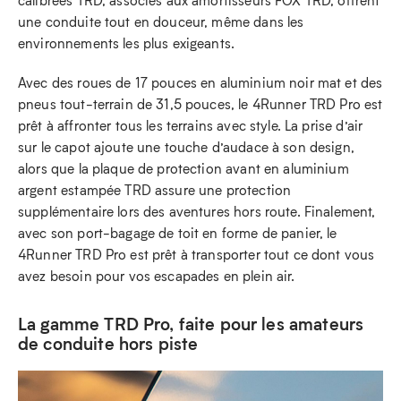
calibrées TRD, associés aux amortisseurs FOX TRD, offrent
une conduite tout en douceur, même dans les
environnements les plus exigeants.
Avec des roues de 17 pouces en aluminium noir mat et des
pneus tout-terrain de 31,5 pouces, le 4Runner TRD Pro est
prêt à affronter tous les terrains avec style. La prise d’air
sur le capot ajoute une touche d’audace à son design,
alors que la plaque de protection avant en aluminium
argent estampée TRD assure une protection
supplémentaire lors des aventures hors route. Finalement,
avec son port-bagage de toit en forme de panier, le
4Runner TRD Pro est prêt à transporter tout ce dont vous
avez besoin pour vos escapades en plein air.
La gamme TRD Pro, faite pour les amateurs
de conduite hors piste