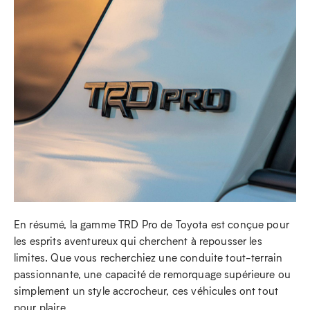
En résumé, la gamme TRD Pro de Toyota est conçue pour
les esprits aventureux qui cherchent à repousser les
limites. Que vous recherchiez une conduite tout-terrain
passionnante, une capacité de remorquage supérieure ou
simplement un style accrocheur, ces véhicules ont tout
pour plaire.