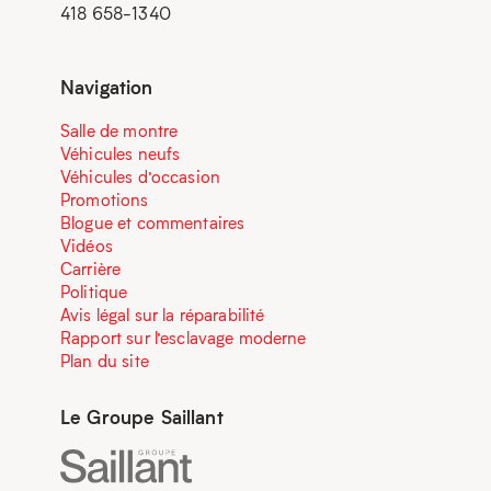
418 658-1340
Navigation
Salle de montre
Véhicules neufs
Véhicules d’occasion
Promotions
Blogue et commentaires
Vidéos
Carrière
Politique
Avis légal sur la réparabilité
Rapport sur l’esclavage moderne
Plan du site
Le Groupe Saillant