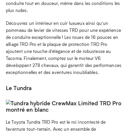
conduite tout en douceur, même dans les conditions les
plus rudes.
Découvrez un intérieur en cuir luxueux ainsi qu’un
pommeau de levier de vitesses TRD pour une expérience
de conduite exceptionnelle ! Les roues de 16 pouces en
alliage TRD Pro et la plaque de protection TRD Pro
ajoutent une touche d’élégance et de robustesse au
Tacoma. Finalement, comptez sur le moteur V6
développant 278 chevaux, qui garantit des performances
exceptionnelles et des aventures inoubliables.
Le Tundra
Le Toyota Tundra TRD Pro est le roi incontesté de
l’aventure tout-terrain. Avec un ensemble de