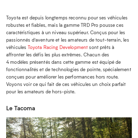
Toyota est depuis longtemps reconnu pour ses véhicules
robustes et fiables, mais la gamme TRD Pro pousse ces
caractéristiques à un niveau supérieur. Conçus pour les
passionnés d’aventure et les amateurs de tout-terrain, les
véhicules
Toyota Racing Development
sont prêts à
affronter les défis les plus extrêmes. Chacun des
4 modèles présentés dans cette gamme est équipé de
fonctionnalités et de technologies de pointe, spécialement
conçues pour améliorer les performances hors route.
Voyons voir ce qui fait de ces véhicules un choix parfait
pour les amateurs de hors-piste.
Le Tacoma