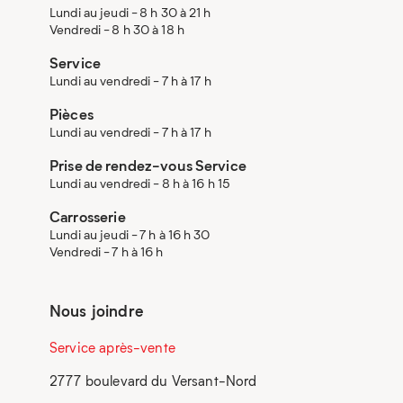
Lundi au jeudi - 8 h 30 à 21 h
Vendredi - 8 h 30 à 18 h
Service
Lundi au vendredi - 7 h à 17 h
Pièces
Lundi au vendredi - 7 h à 17 h
Prise de rendez-vous Service
Lundi au vendredi - 8 h à 16 h 15
Carrosserie
Lundi au jeudi - 7 h à 16 h 30
Vendredi - 7 h à 16 h
Nous joindre
Service après-vente
2777 boulevard du Versant-Nord