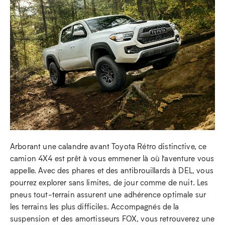
Arborant une calandre avant Toyota Rétro distinctive, ce
camion 4X4 est prêt à vous emmener là où l’aventure vous
appelle. Avec des phares et des antibrouillards à DEL, vous
pourrez explorer sans limites, de jour comme de nuit. Les
pneus tout-terrain assurent une adhérence optimale sur
les terrains les plus difficiles. Accompagnés de la
suspension et des amortisseurs FOX, vous retrouverez une