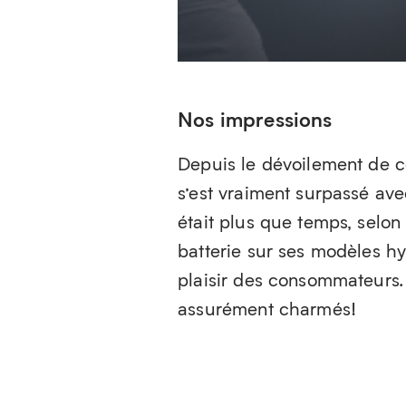
Nos impressions
Depuis le dévoilement de c
s’est vraiment surpassé ave
était plus que temps, selo
batterie sur ses modèles hy
plaisir des consommateurs
assurément charmés!