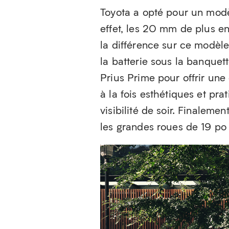
Toyota a opté pour un modè
effet, les 20 mm de plus en
la différence sur ce modèl
la batterie sous la banquett
Prius Prime pour offrir une
à la fois esthétiques et pr
visibilité de soir. Finaleme
les grandes roues de 19 po 