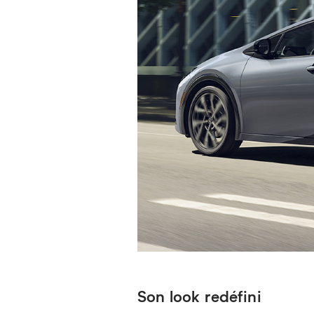
Son look redéfini