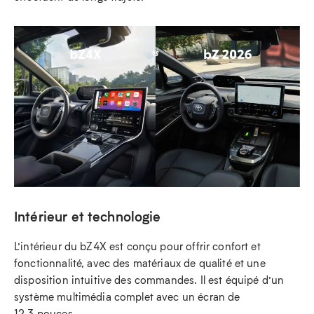
Intérieur et technologie
L’intérieur du bZ4X est conçu pour offrir confort et
fonctionnalité, avec des matériaux de qualité et une
disposition intuitive des commandes. Il est équipé d’un
système multimédia complet avec un écran de
12,3 pouces.