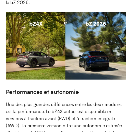
le bZ 2026.
Performances et autonomie
Une des plus grandes différences entre les deux modèles
est la performance. Le bZ4X actuel est disponible en
versions à traction avant (FWD) et à traction intégrale
(AWD). La première version offre une autonomie estimée