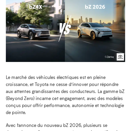
Le marché des véhicules électriques est en pleine
croissance, et Toyota ne cesse d’innover pour répondre
aux attentes grandissantes des conducteurs. La gamme bZ
(Beyond Zero) incarne cet engagement, avec des modèles
conçus pour offrir performance, autonomie et technologie
de pointe.
Avec l’annonce du nouveau bZ 2026, plusieurs se