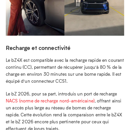
Recharge et connectivité
Le bZ4X est compatible avec la recharge rapide en courant
continu (CC), permettant de récupérer jusqu’à 80 % de la
charge en environ 30 minutes sur une borne rapide. Il est
équipé d’un connecteur CCS1.
Le bZ 2026, pour sa part, introduis un port de recharge
NACS (norme de recharge nord-américaine)
, offrant ainsi
un accès plus large au réseau de bornes de recharge
rapide. Cette évolution rend la comparaison entre le bZ4X
et le bZ 2026 encore plus pertinente pour ceux qui
effectuent de longs trajets.