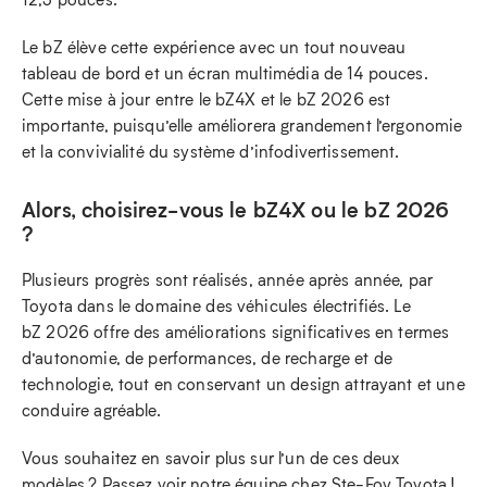
Le bZ élève cette expérience avec un tout nouveau
tableau de bord et un écran multimédia de 14 pouces.
Cette mise à jour entre le bZ4X et le bZ 2026 est
importante, puisqu’elle améliorera grandement l’ergonomie
et la convivialité du système d’infodivertissement.
Alors, choisirez-vous le bZ4X ou le bZ 2026
?
Plusieurs progrès sont réalisés, année après année, par
Toyota dans le domaine des véhicules électrifiés. Le
bZ 2026 offre des améliorations significatives en termes
d’autonomie, de performances, de recharge et de
technologie, tout en conservant un design attrayant et une
conduire agréable.
Vous souhaitez en savoir plus sur l’un de ces deux
modèles ? Passez voir notre équipe chez Ste-Foy Toyota !