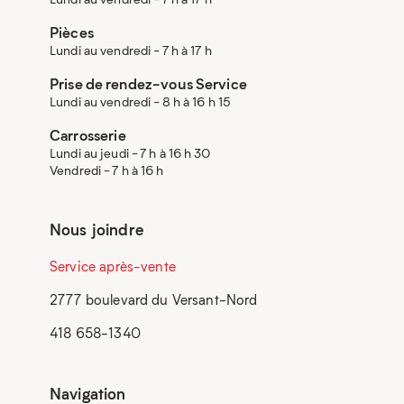
Pièces
Lundi au vendredi - 7 h à 17 h
Prise de rendez-vous Service
Lundi au vendredi - 8 h à 16 h 15
Carrosserie
Lundi au jeudi - 7 h à 16 h 30
Vendredi - 7 h à 16 h
Nous joindre
Service après-vente
2777 boulevard du Versant-Nord
418 658-1340
Navigation