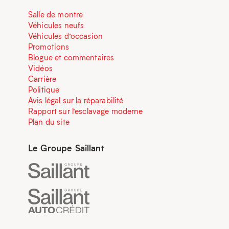
Salle de montre
Véhicules neufs
Véhicules d’occasion
Promotions
Blogue et commentaires
Vidéos
Carrière
Politique
Avis légal sur la réparabilité
Rapport sur l’esclavage moderne
Plan du site
Le Groupe Saillant