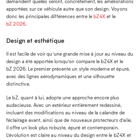
demandent quelles seront, concrètement, les améliorations
apportées sur ce véhicule autre que son design. Voyons
donc les principales différences entre le
bZ4X
et le
bZ 2026
.
Design et esthétique
Il est facile de voir qu’une grande mise à jour au niveau du
design a été apportée lorsqu’on compare le bZ4X et le
bZ 2026. Le premier présente un style moderne et épuré,
avec des lignes aérodynamiques et une silhouette
distinctive.
Le bZ, quant à lui, adopte une approche encore plus
audacieuse. Avec un extérieur entièrement redessiné,
incluant des modifications au niveau de la calandre de
l’éclairage avant, ainsi que de nouveaux protecteurs d’aile,
il offre un look plus robuste, épuré et contemporain.
L’évolution est claire au niveau du design entre le bZ4X et