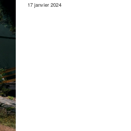
17 janvier 2024