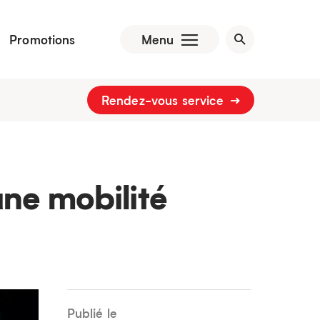
Promotions
Menu
Rendez-vous service
ne mobilité
Publié le