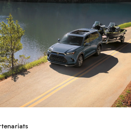
rtenariats