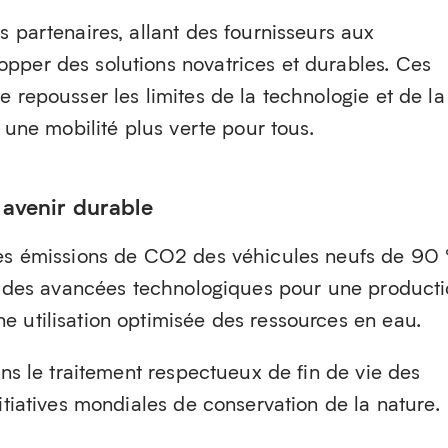
s partenaires, allant des fournisseurs aux
pper des solutions novatrices et durables. Ces
e repousser les limites de la technologie et de la
à une mobilité plus verte pour tous.
avenir durable
les émissions de CO2 des véhicules neufs de 90
lut des avancées technologiques pour une product
e utilisation optimisée des ressources en eau.
ans le traitement respectueux de fin de vie des
itiatives mondiales de conservation de la nature.