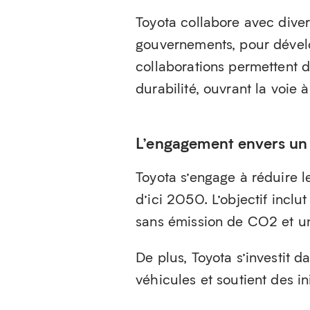
Toyota collabore avec diver
gouvernements, pour dévelo
collaborations permettent d
durabilité, ouvrant la voie 
L’engagement envers un 
Toyota s’engage à réduire 
d’ici 2050. L’objectif inc
sans émission de CO2 et un
De plus, Toyota s’investit d
véhicules et soutient des in