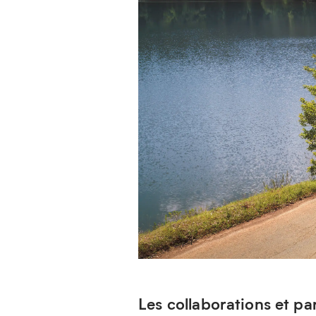
Les collaborations et pa