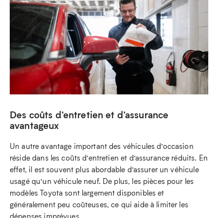
Des coûts d’entretien et d’assurance
avantageux
Un autre avantage important des véhicules d’occasion
réside dans les coûts d’entretien et d’assurance réduits. En
effet, il est souvent plus abordable d’assurer un véhicule
usagé qu’un véhicule neuf. De plus, les pièces pour les
modèles Toyota sont largement disponibles et
généralement peu coûteuses, ce qui aide à limiter les
dépenses imprévues.