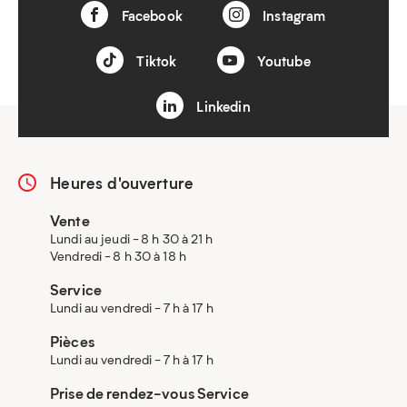
Facebook
Instagram
Tiktok
Youtube
Linkedin
Heures d'ouverture
Vente
Lundi au jeudi - 8 h 30 à 21 h
Vendredi - 8 h 30 à 18 h
Service
Lundi au vendredi - 7 h à 17 h
Pièces
Lundi au vendredi - 7 h à 17 h
Prise de rendez-vous Service