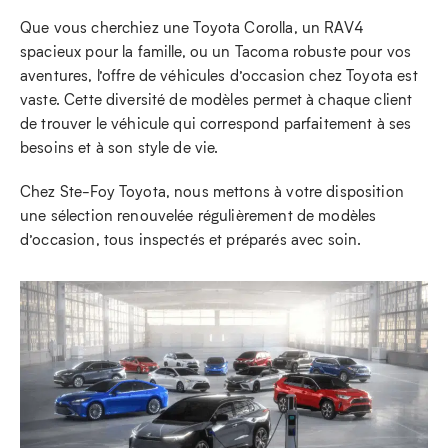
Que vous cherchiez une Toyota Corolla, un RAV4
spacieux pour la famille, ou un Tacoma robuste pour vos
aventures, l’offre de véhicules d’occasion chez Toyota est
vaste. Cette diversité de modèles permet à chaque client
de trouver le véhicule qui correspond parfaitement à ses
besoins et à son style de vie.
Chez Ste-Foy Toyota, nous mettons à votre disposition
une sélection renouvelée régulièrement de modèles
d’occasion, tous inspectés et préparés avec soin.