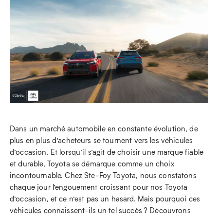
Dans un marché automobile en constante évolution, de
plus en plus d’acheteurs se tournent vers les véhicules
d’occasion. Et lorsqu’il s’agit de choisir une marque fiable
et durable, Toyota se démarque comme un choix
incontournable. Chez Ste-Foy Toyota, nous constatons
chaque jour l’engouement croissant pour nos Toyota
d’occasion, et ce n’est pas un hasard. Mais pourquoi ces
véhicules connaissent-ils un tel succès ? Découvrons