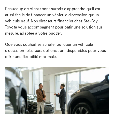
Beaucoup de clients sont surpris d’apprendre qu’il est
aussi facile de financer un véhicule d’occasion qu’un
véhicule neuf. Nos directeurs financier chez Ste-Foy
Toyota vous accompagnent pour bâtir une solution sur
mesure, adaptée à votre budget.
Que vous souhaitiez acheter ou louer un véhicule
d’occasion, plusieurs options sont disponibles pour vous
offrir une flexibilité maximale.