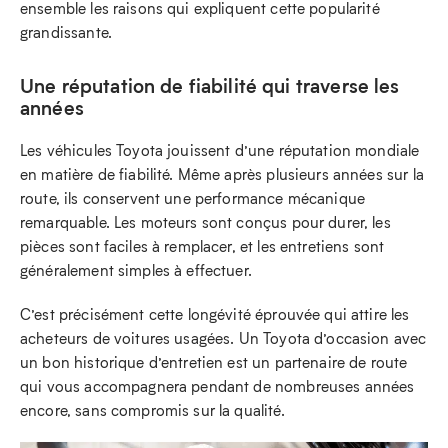
ensemble les raisons qui expliquent cette popularité
grandissante.
Une réputation de fiabilité qui traverse les
années
Les véhicules Toyota jouissent d’une réputation mondiale
en matière de fiabilité. Même après plusieurs années sur la
route, ils conservent une performance mécanique
remarquable. Les moteurs sont conçus pour durer, les
pièces sont faciles à remplacer, et les entretiens sont
généralement simples à effectuer.
C’est précisément cette longévité éprouvée qui attire les
acheteurs de voitures usagées. Un Toyota d’occasion avec
un bon historique d’entretien est un partenaire de route
qui vous accompagnera pendant de nombreuses années
encore, sans compromis sur la qualité.