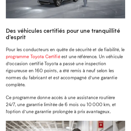
Des véhicules certifiés pour une tranquillité
d’esprit
Pour les conducteurs en quête de sécurité et de fiabilité, le
programme Toyota Certifié
est une référence. Un véhicule
d’occasion certifié Toyota a passé une inspection
rigoureuse en 160 points, a été remis à neuf selon les
normes du fabricant et est accompagné d’une garantie
complète.
Ce programme donne accès à une assistance routière
24/7, une garantie limitée de 6 mois ou 10 000 km, et
l’option d’une garantie prolongée à prix avantageux.