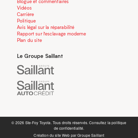
Blogue et commentaires
Vidéos
Carrière
Politique
Avis légal sur la réparabilité
Rapport sur l’esclavage moderne
Plan du site
Le Groupe Saillant
©️ 2026 Ste-Foy Toyota. Tous droits réservés. Consultez la
politique
de confidentialité.
Création du site Web par
Groupe Saillant