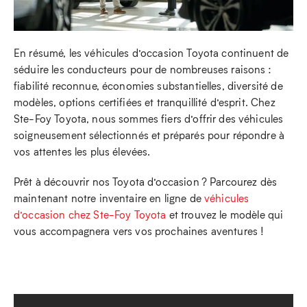
En résumé, les véhicules d’occasion Toyota continuent de
séduire les conducteurs pour de nombreuses raisons :
fiabilité reconnue, économies substantielles, diversité de
modèles, options certifiées et tranquillité d’esprit. Chez
Ste-Foy Toyota, nous sommes fiers d’offrir des véhicules
soigneusement sélectionnés et préparés pour répondre à
vos attentes les plus élevées.
Prêt à découvrir nos Toyota d’occasion ? Parcourez dès
maintenant notre inventaire en ligne de
véhicules
d’occasion chez Ste-Foy Toyota
et trouvez le modèle qui
vous accompagnera vers vos prochaines aventures !