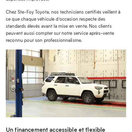
Chez Ste-Foy Toyota, nos techniciens certifiés veillent à
ce que chaque véhicule d’occasion respecte des
standards élevés avant la mise en vente. Nos clients
peuvent aussi compter sur notre service après-vente
reconnu pour son professionnalisme.
Un financement accessible et flexible