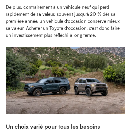
De plus, contrairement à un véhicule neuf qui perd
rapidement de sa valeur, souvent jusqu’à 20 % dès sa
première année, un véhicule d’occasion conserve mieux
sa valeur. Acheter un Toyota d’occasion, c’est donc faire
un investissement plus réfléchi à long terme.
Un choix varié pour tous les besoins