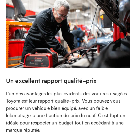
Un excellent rapport qualité-prix
L’un des avantages les plus évidents des voitures usagées
Toyota est leur rapport qualité-prix. Vous pouvez vous
procurer un véhicule bien équipé, avec un faible
kilométrage, à une fraction du prix du neuf. C’est l’option
idéale pour respecter un budget tout en accédant à une
marque réputée.