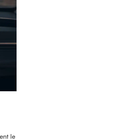
ent le