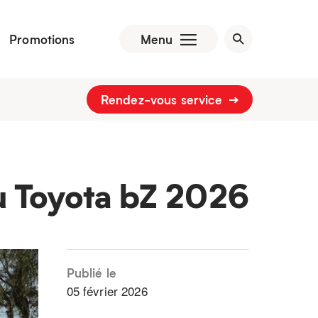
Promotions
Menu
Rendez-vous service
du Toyota bZ 2026
Publié le
05 février 2026