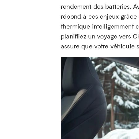
rendement des batteries. A
répond à ces enjeux grâce 
thermique intelligemment c
planifiiez un voyage vers 
assure que votre véhicule s