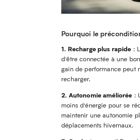
Pourquoi le préconditio
1. Recharge plus rapide
: L
d’être connectée à une born
gain de performance peut 
recharger.
2. Autonomie améliorée
: 
moins d’énergie pour se réc
maintenir une autonomie pl
déplacements hivernaux.