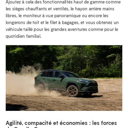
Ajoutez à cela des fonctionnalités haut de gamme comme
les sièges chauffants et ventilés, le hayon arrière mains
libres, le moniteur à vue panoramique ou encore les
longerons de toit et le filet à bagages, et vous obtenez un
véhicule taillé pour les grandes aventures comme pour le
quotidien familial.
Agilité, compacité et économies : les forces