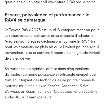
quotidiens ou à votre soif d’aventure ? Faisons le point.
Espace, polyvalence et performance : le
RAV4 se démarque
Le Toyota RAV4 2025 est un VUS compact reconnu pour
sa robustesse, sa puissance et sa capacité d’adaptation.
Avec ses nombreuses déclinaisons, comme le RAV4 Trail
pour les amateurs de plein air ou le Limited pour ceux qui
recherchent luxe et confort, il répond à une grande variété
de styles de vie.
Sa motorisation hybride, offerte dans cinq versions
distinctes, combine puissance et efficacité énergétique,
tout en intégrant des technologies de pointe comme le
système multimédia avec
Service Connect
et
Drive
Connect
, un écran tactile de 10,5 pouces, et un système
audio JBL à 11 haut-parleurs.