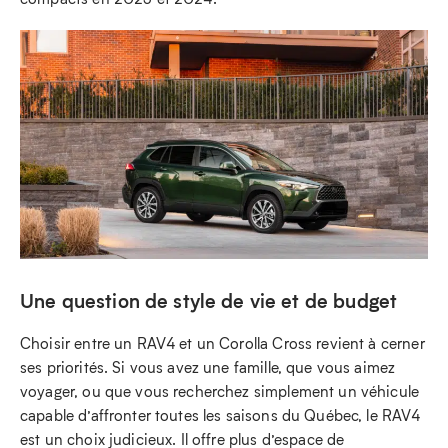
Une question de style de vie et de budget
Choisir entre un RAV4 et un Corolla Cross revient à cerner
ses priorités. Si vous avez une famille, que vous aimez
voyager, ou que vous recherchez simplement un véhicule
capable d’affronter toutes les saisons du Québec, le RAV4
est un choix judicieux. Il offre plus d’espace de