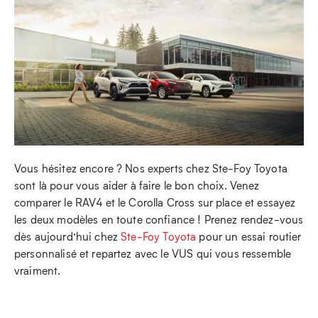
Vous hésitez encore ? Nos experts chez Ste-Foy Toyota
sont là pour vous aider à faire le bon choix. Venez
comparer le RAV4 et le Corolla Cross sur place et essayez
les deux modèles en toute confiance ! Prenez rendez-vous
dès aujourd’hui chez
Ste-Foy Toyota
pour un essai routier
personnalisé et repartez avec le VUS qui vous ressemble
vraiment.