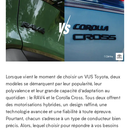
Lorsque vient le moment de choisir un VUS Toyota, deux
modèles se démarquent par leur popularité, leur
polyvalence et leur grande capacité d’adaptation au
quotidien : le RAV4 et le Corolla Cross. Tous deux offrent
des motorisations hybrides, un design raffiné, une
technologie avancée et une fiabilité à toute épreuve.
Pourtant, chacun s’adresse à un type de conducteur bien
précis. Alors, lequel choisir pour répondre à vos besoins