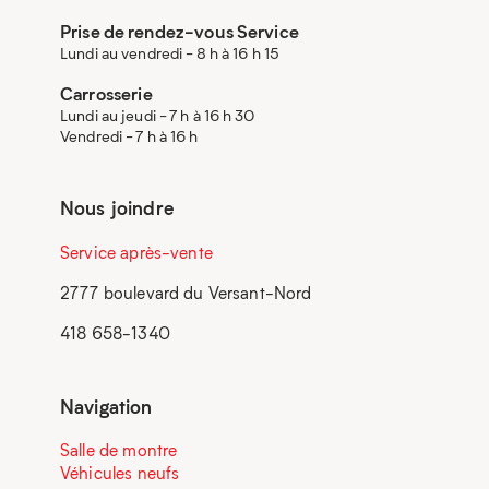
Prise de rendez-vous Service
Lundi au vendredi - 8 h à 16 h 15
Carrosserie
Lundi au jeudi - 7 h à 16 h 30
Vendredi - 7 h à 16 h
Nous joindre
Service après-vente
2777 boulevard du Versant-Nord
418 658-1340
Navigation
Salle de montre
Véhicules neufs