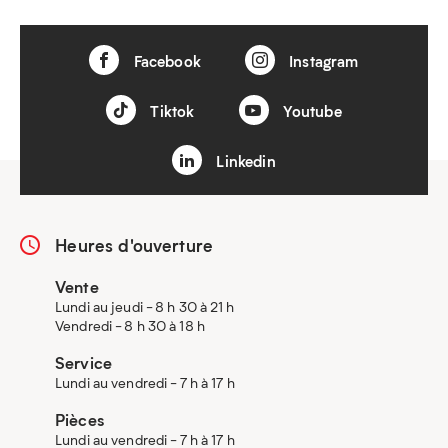
Facebook
Instagram
Tiktok
Youtube
Linkedin
Heures d'ouverture
Vente
Lundi au jeudi - 8 h 30 à 21 h
Vendredi - 8 h 30 à 18 h
Service
Lundi au vendredi - 7 h à 17 h
Pièces
Lundi au vendredi - 7 h à 17 h