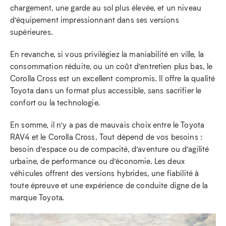
chargement, une garde au sol plus élevée, et un niveau
d’équipement impressionnant dans ses versions
supérieures.
En revanche, si vous privilégiez la maniabilité en ville, la
consommation réduite, ou un coût d’entretien plus bas, le
Corolla Cross est un excellent compromis. Il offre la qualité
Toyota dans un format plus accessible, sans sacrifier le
confort ou la technologie.
En somme, il n’y a pas de mauvais choix entre le Toyota
RAV4 et le Corolla Cross. Tout dépend de vos besoins :
besoin d’espace ou de compacité, d’aventure ou d’agilité
urbaine, de performance ou d’économie. Les deux
véhicules offrent des versions hybrides, une fiabilité à
toute épreuve et une expérience de conduite digne de la
marque Toyota.