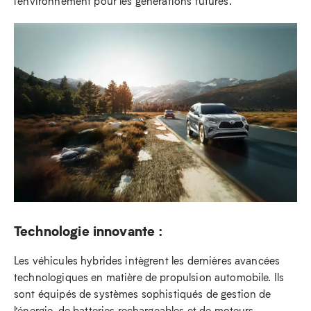
l’environnement pour les générations futures.
Technologie innovante :
Les véhicules hybrides intègrent les dernières avancées
technologiques en matière de propulsion automobile. Ils
sont équipés de systèmes sophistiqués de gestion de
l’énergie, de batteries rechargeables et de moteurs