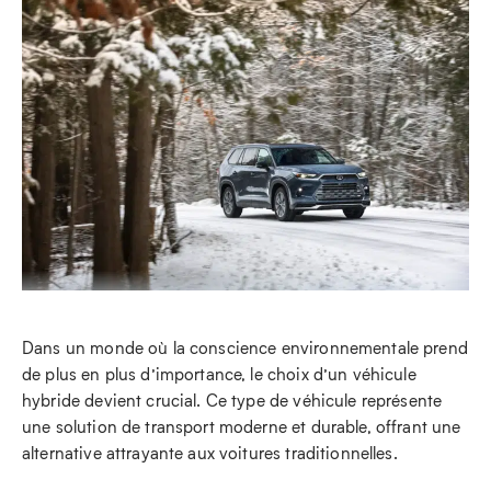
Dans un monde où la conscience environnementale prend
de plus en plus d’importance, le choix d’un véhicule
hybride devient crucial. Ce type de véhicule représente
une solution de transport moderne et durable, offrant une
alternative attrayante aux voitures traditionnelles.