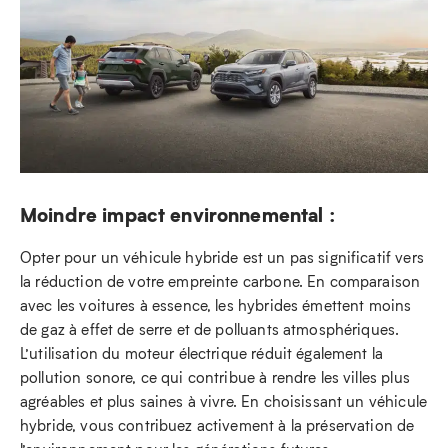
Moindre impact environnemental :
Opter pour un véhicule hybride est un pas significatif vers
la réduction de votre empreinte carbone. En comparaison
avec les voitures à essence, les hybrides émettent moins
de gaz à effet de serre et de polluants atmosphériques.
L’utilisation du moteur électrique réduit également la
pollution sonore, ce qui contribue à rendre les villes plus
agréables et plus saines à vivre. En choisissant un véhicule
hybride, vous contribuez activement à la préservation de