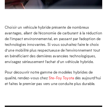
Choisir un véhicule hybride présente de nombreux
avantages, allant de l’économie de carburant à la réduction
de l’impact environnemental, en passant par l’adoption de
technologies innovantes. Si vous souhaitez faire le choix
d’une mobilité plus respectueuse de l’environnement tout
en bénéficiant des dernières avancées technologiques,
envisagez sérieusement l’achat d’un véhicule hybride.
Pour découvrir notre gamme de modèles hybrides de
qualité, rendez-vous chez
Ste-Foy Toyota
dès aujourd’hui
et faites le premier pas vers une conduite plus durable.