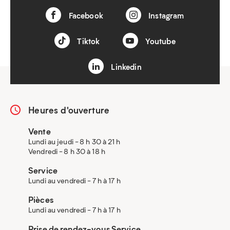
Facebook
Instagram
Tiktok
Youtube
Linkedin
Heures d'ouverture
Vente
Lundi au jeudi - 8 h 30 à 21 h
Vendredi - 8 h 30 à 18 h
Service
Lundi au vendredi - 7 h à 17 h
Pièces
Lundi au vendredi - 7 h à 17 h
Prise de rendez-vous Service