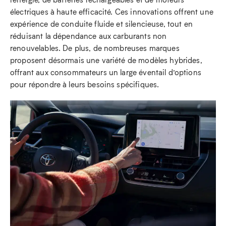
électriques à haute efficacité. Ces innovations offrent une
expérience de conduite fluide et silencieuse, tout en
réduisant la dépendance aux carburants non
renouvelables. De plus, de nombreuses marques
proposent désormais une variété de modèles hybrides,
offrant aux consommateurs un large éventail d’options
pour répondre à leurs besoins spécifiques.