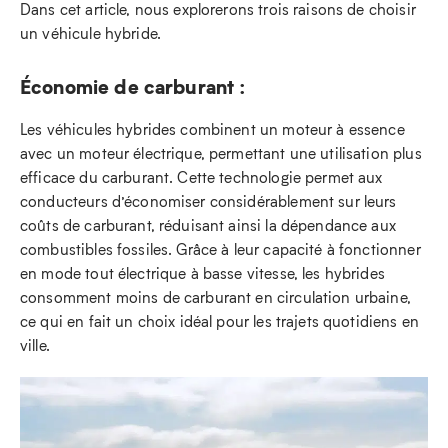
Dans cet article, nous explorerons trois raisons de choisir
un véhicule hybride.
Économie de carburant :
Les véhicules hybrides combinent un moteur à essence
avec un moteur électrique, permettant une utilisation plus
efficace du carburant. Cette technologie permet aux
conducteurs d’économiser considérablement sur leurs
coûts de carburant, réduisant ainsi la dépendance aux
combustibles fossiles. Grâce à leur capacité à fonctionner
en mode tout électrique à basse vitesse, les hybrides
consomment moins de carburant en circulation urbaine,
ce qui en fait un choix idéal pour les trajets quotidiens en
ville.