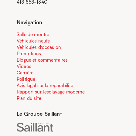
418 658-1340
Navigation
Salle de montre
Véhicules neufs
Véhicules d’occasion
Promotions
Blogue et commentaires
Vidéos
Carrière
Politique
Avis légal sur la réparabilité
Rapport sur l’esclavage moderne
Plan du site
Le Groupe Saillant