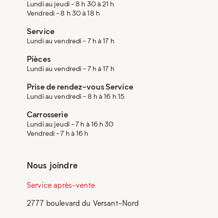
Lundi au jeudi - 8 h 30 à 21 h
Vendredi - 8 h 30 à 18 h
Service
Lundi au vendredi - 7 h à 17 h
Pièces
Lundi au vendredi - 7 h à 17 h
Prise de rendez-vous Service
Lundi au vendredi - 8 h à 16 h 15
Carrosserie
Lundi au jeudi - 7 h à 16 h 30
Vendredi - 7 h à 16 h
Nous joindre
Service après-vente
2777 boulevard du Versant-Nord