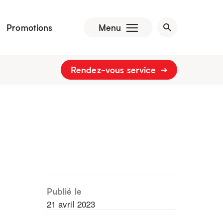
Promotions
Menu
Rendez-vous service
Publié le
21 avril 2023