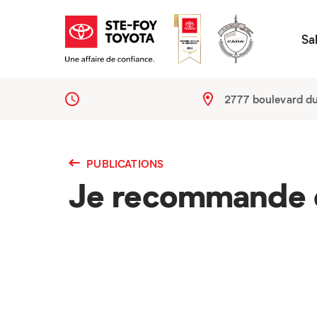
Sa
2777 boulevard d
PUBLICATIONS
Je recommande 