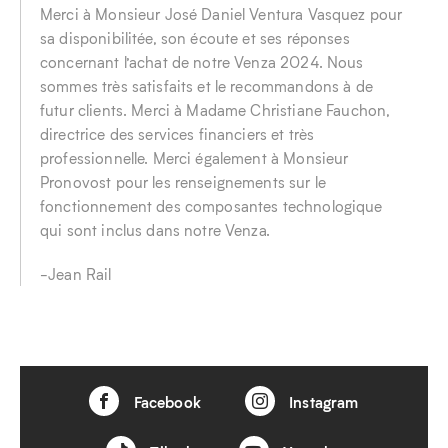
Merci à Monsieur José Daniel Ventura Vasquez pour
sa disponibilitée, son écoute et ses réponses
concernant l’achat de notre Venza 2024. Nous
sommes très satisfaits et le recommandons à de
futur clients. Merci à Madame Christiane Fauchon,
directrice des services financiers et très
professionnelle. Merci également à Monsieur
Pronovost pour les renseignements sur le
fonctionnement des composantes technologique
qui sont inclus dans notre Venza.
-Jean Rail
Facebook
Instagram