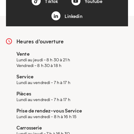
Tiktok
Youtube
Linkedin
Heures d'ouverture
Vente
Lundi au jeudi - 8 h 30 à 21 h
Vendredi - 8 h 30 à 18 h
Service
Lundi au vendredi - 7 h à 17 h
Pièces
Lundi au vendredi - 7 h à 17 h
Prise de rendez-vous Service
Lundi au vendredi - 8 h à 16 h 15
Carrosserie
Lundi au jeudi - 7 h à 16 h 30