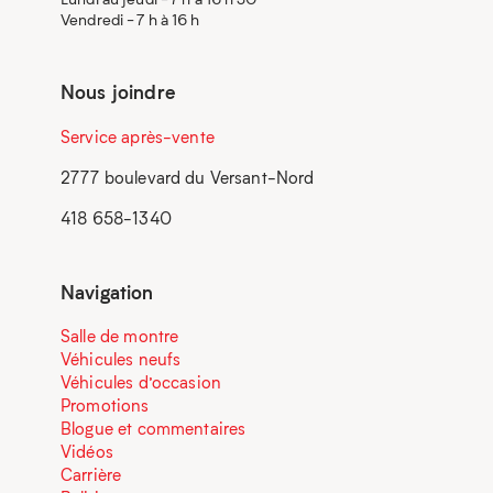
Vendredi - 7 h à 16 h
Nous joindre
Service après-vente
2777 boulevard du Versant-Nord
418 658-1340
Navigation
Salle de montre
Véhicules neufs
Véhicules d’occasion
Promotions
Blogue et commentaires
Vidéos
Carrière