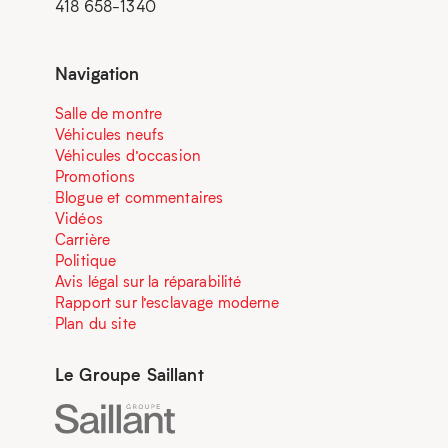
418 658-1340
Navigation
Salle de montre
Véhicules neufs
Véhicules d’occasion
Promotions
Blogue et commentaires
Vidéos
Carrière
Politique
Avis légal sur la réparabilité
Rapport sur l’esclavage moderne
Plan du site
Le Groupe Saillant