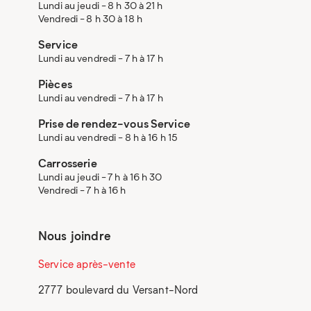
Lundi au jeudi - 8 h 30 à 21 h
Vendredi - 8 h 30 à 18 h
Service
Lundi au vendredi - 7 h à 17 h
Pièces
Lundi au vendredi - 7 h à 17 h
Prise de rendez-vous Service
Lundi au vendredi - 8 h à 16 h 15
Carrosserie
Lundi au jeudi - 7 h à 16 h 30
Vendredi - 7 h à 16 h
Nous joindre
Service après-vente
2777 boulevard du Versant-Nord