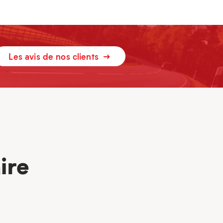
Les avis de nos clients
ire