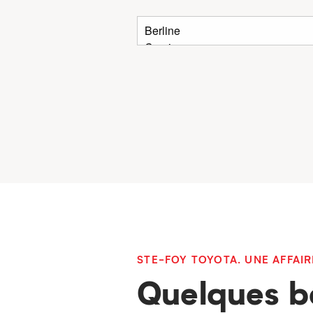
STE-FOY TOYOTA. UNE AFFAIR
Quelques b