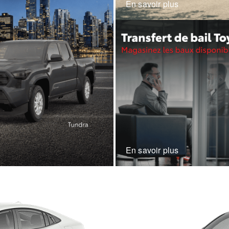
En savoir plus
En savoir plus