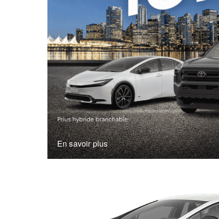
En savoir plus