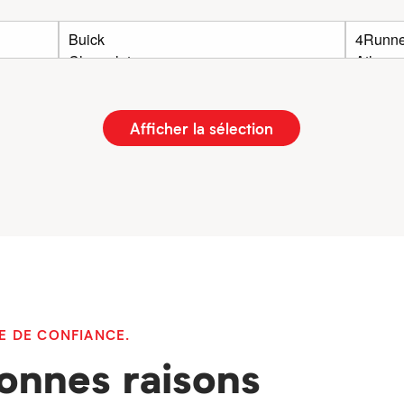
Afficher la sélection
E DE CONFIANCE.
onnes raisons