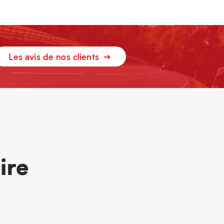
Les avis de nos clients
ire