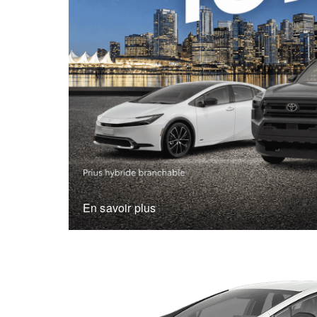
En savoir plus