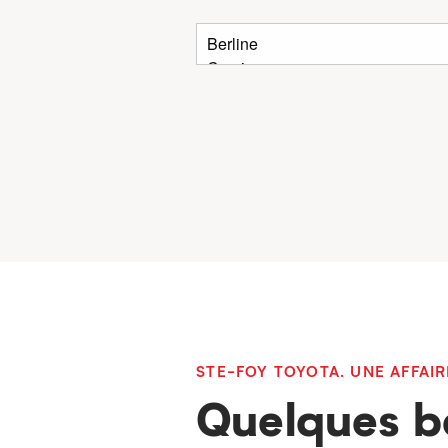
STE-FOY TOYOTA. UNE AFFAIR
Quelques b