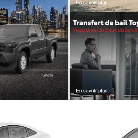
En savoir plus
En savoir plus