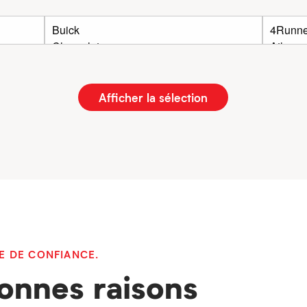
Afficher la sélection
E DE CONFIANCE.
onnes raisons