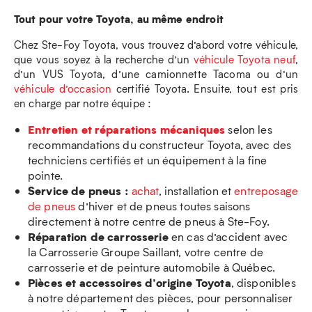
Tout pour votre Toyota, au même endroit
Chez Ste-Foy Toyota, vous trouvez d’abord votre véhicule,
que vous soyez à la recherche d’un
véhicule Toyota neuf
,
d’un VUS Toyota, d’une camionnette Tacoma ou d’un
véhicule d’occasion
certifié Toyota. Ensuite, tout est pris
en charge par notre équipe :
Entretien et réparations mécaniques
selon les
recommandations du constructeur Toyota, avec des
techniciens certifiés et un équipement à la fine
pointe.
Service de pneus :
achat
, installation et
entreposage
de pneus
d’hiver et de pneus toutes saisons
directement à notre centre de pneus à Ste-Foy.
Réparation de carrosserie
en cas d’accident avec
la Carrosserie Groupe Saillant, votre centre de
carrosserie et de peinture automobile à Québec.
Pièces et accessoires d’origine Toyota
, disponibles
à notre département des pièces, pour personnaliser