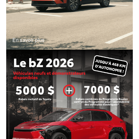
En savoir plus