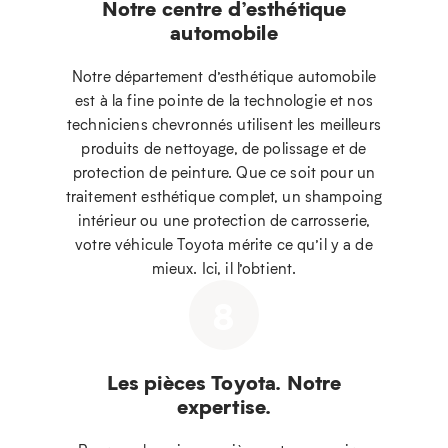
Notre centre d’esthétique
automobile
Notre département d’esthétique automobile
est à la fine pointe de la technologie et nos
techniciens chevronnés utilisent les meilleurs
produits de nettoyage, de polissage et de
protection de peinture. Que ce soit pour un
traitement esthétique complet, un shampoing
intérieur ou une protection de carrosserie,
votre véhicule Toyota mérite ce qu’il y a de
mieux. Ici, il l’obtient.
8
Les pièces Toyota. Notre
expertise.