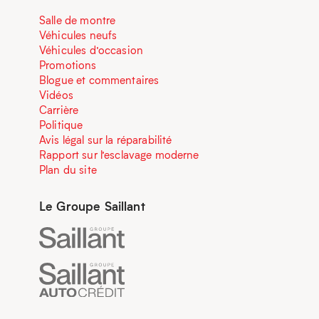
Salle de montre
Véhicules neufs
Véhicules d’occasion
Promotions
Blogue et commentaires
Vidéos
Carrière
Politique
Avis légal sur la réparabilité
Rapport sur l’esclavage moderne
Plan du site
Le Groupe Saillant