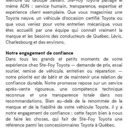
même ADN : service humain, transparence, expertise et
expérience client exemplaire. Que vous magasiniez une
Toyota neuve, un véhicule d’occasion certifié Toyota ou
que vous veniez pour votre entretien mécanique, vous
êtes accueilli par une équipe qui connaît vraiment la
marque et les besoins des conducteurs de Québec, Lévis,
Charlesbourg et des environs.
Notre engagement de confiance
Dans tous les grands et petits moments de votre
expérience chez Ste-Foy Toyota – demande de prix, essai
routier, remise de véhicule, entretien ou réparation –
notre priorité est de bâtir et de maintenir une relation de
confiance durable. Notre promesse repose sur un service
après-vente rigoureux, une compétence technique
reconnue et une transparence totale dans nos
recommandations. Bien au-delà de la renommée de la
marque et de la fiabilité de votre véhicule Toyota, il y a
notre engagement de confiance : cette façon bien à nous
de faire les choses, qui fait de Ste-Foy Toyota une
référence parmi les concessionnaires Toyota à Québec.