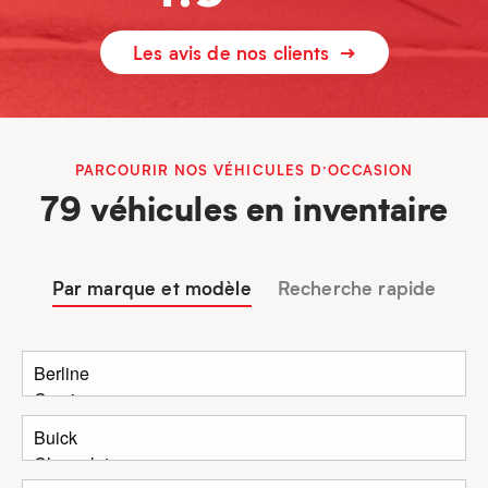
Les avis de nos clients
PARCOURIR NOS VÉHICULES D’OCCASION
79 véhicules en inventaire
Par marque et modèle
Recherche rapide