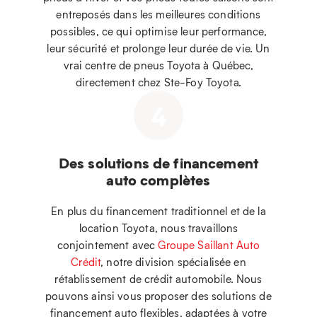
entreposés dans les meilleures conditions
possibles, ce qui optimise leur performance,
leur sécurité et prolonge leur durée de vie. Un
vrai centre de pneus Toyota à Québec,
directement chez Ste-Foy Toyota.
4
Des solutions de financement
auto complètes
En plus du financement traditionnel et de la
location Toyota, nous travaillons
conjointement avec
Groupe Saillant Auto
Crédit
, notre division spécialisée en
rétablissement de crédit automobile. Nous
pouvons ainsi vous proposer des solutions de
financement auto flexibles, adaptées à votre