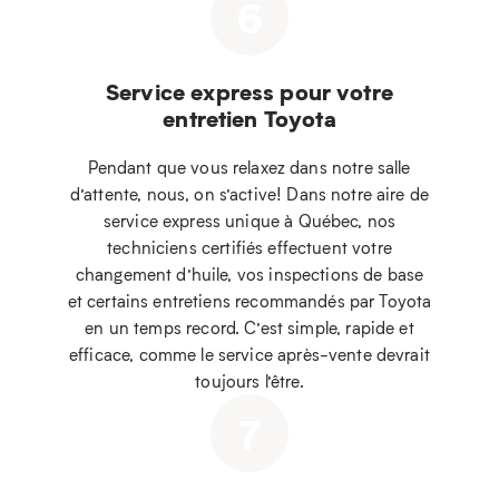
6
Service express pour votre
entretien Toyota
Pendant que vous relaxez dans notre salle
d’attente, nous, on s’active! Dans notre aire de
service express unique à Québec, nos
techniciens certifiés effectuent votre
changement d’huile, vos inspections de base
et certains entretiens recommandés par Toyota
en un temps record. C’est simple, rapide et
efficace, comme le service après-vente devrait
toujours l’être.
7