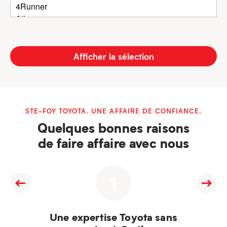
Afficher la sélection
STE-FOY TOYOTA. UNE AFFAIRE DE CONFIANCE.
Quelques bonnes raisons
de faire affaire avec nous
1
Une expertise Toyota sans