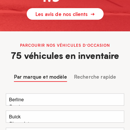
Les avis de nos clients
PARCOURIR NOS VÉHICULES D’OCCASION
75 véhicules en inventaire
Par marque et modèle
Recherche rapide