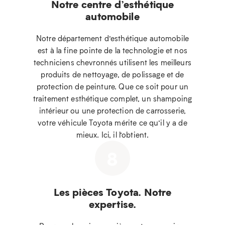
Notre centre d’esthétique
automobile
Notre département d’esthétique automobile
est à la fine pointe de la technologie et nos
techniciens chevronnés utilisent les meilleurs
produits de nettoyage, de polissage et de
protection de peinture. Que ce soit pour un
traitement esthétique complet, un shampoing
intérieur ou une protection de carrosserie,
votre véhicule Toyota mérite ce qu’il y a de
mieux. Ici, il l’obtient.
8
Les pièces Toyota. Notre
expertise.