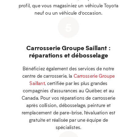
profil, que vous magasiniez un véhicule Toyota
neuf ou un véhicule d’occasion.
5
Carrosserie Groupe Saillant :
réparations et débosselage
Bénéficiez également des services de notre
centre de carrosserie, la
Carrosserie Groupe
Saillant
, certifiée par les plus grandes
compagnies d’assurances au Québec et au
Canada. Pour vos réparations de carrosserie
après collision, débosselage, peinture et
remplacement de pare-brise, l’évaluation est
gratuite et réalisée par une équipe de
spécialistes.