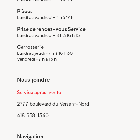
Pièces
Lundi au vendredi - 7 h à 17 h
Prise de rendez-vous Service
Lundi au vendredi - 8 h à 16 h 15
Carrosserie
Lundi au jeudi - 7 h à 16 h 30
Vendredi - 7 h à 16 h
Nous joindre
Service après-vente
2777 boulevard du Versant-Nord
418 658-1340
Navigation