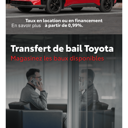
En savoir plus