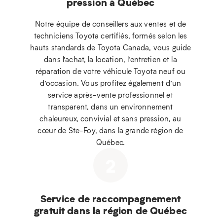
pression à Québec
Notre équipe de conseillers aux ventes et de
techniciens Toyota certifiés, formés selon les
hauts standards de Toyota Canada, vous guide
dans l’achat, la location, l’entretien et la
réparation de votre véhicule Toyota neuf ou
d’occasion. Vous profitez également d’un
service après-vente professionnel et
transparent, dans un environnement
chaleureux, convivial et sans pression, au
cœur de Ste-Foy, dans la grande région de
Québec.
2
Service de raccompagnement
gratuit dans la région de Québec