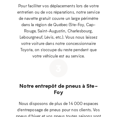
Pour faciliter vos déplacements lors de votre
entretien ou de vos réparations, notre service
de navette gratuit couvre un large périmètre
dans la région de Québec (Ste-Foy, Cap-
Rouge, Saint-Augustin, Charlesbourg,
Lebourgneuf, Lévis, etc.). Vous nous laissez
votre voiture dans notre concessionnaire
Toyota, on s’occupe du reste pendant que
votre véhicule est au service.
3
Notre entrepôt de pneus à Ste-
Foy
Nous disposons de plus de 14 000 espaces
d’entreposage de pneus pour nos clients. Vos
pneus d’hiver et vos pneus toutes saisons sont