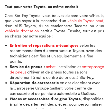
Tout pour votre Toyota, au même endroit
Chez Ste-Foy Toyota, vous trouvez d’abord votre véhicule,
que vous soyez à la recherche d’un
véhicule Toyota neuf
,
d’un VUS Toyota, d’une camionnette Tacoma ou d’un
véhicule d’occasion
certifié Toyota. Ensuite, tout est pris
en charge par notre équipe :
Entretien et réparations mécaniques
selon les
recommandations du constructeur Toyota, avec des
techniciens certifiés et un équipement à la fine
pointe.
Service de pneus :
achat
, installation et
entreposage
de pneus
d’hiver et de pneus toutes saisons
directement à notre centre de pneus à Ste-Foy.
Réparation de carrosserie
en cas d’accident avec
la Carrosserie Groupe Saillant, votre centre de
carrosserie et de peinture automobile à Québec.
Pièces et accessoires d’origine Toyota
, disponibles
à notre département des pièces, pour personnaliser