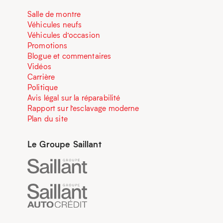
Salle de montre
Véhicules neufs
Véhicules d’occasion
Promotions
Blogue et commentaires
Vidéos
Carrière
Politique
Avis légal sur la réparabilité
Rapport sur l’esclavage moderne
Plan du site
Le Groupe Saillant