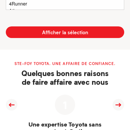
Afficher la sélection
STE-FOY TOYOTA. UNE AFFAIRE DE CONFIANCE.
Quelques bonnes raisons
de faire affaire avec nous
1
Une expertise Toyota sans