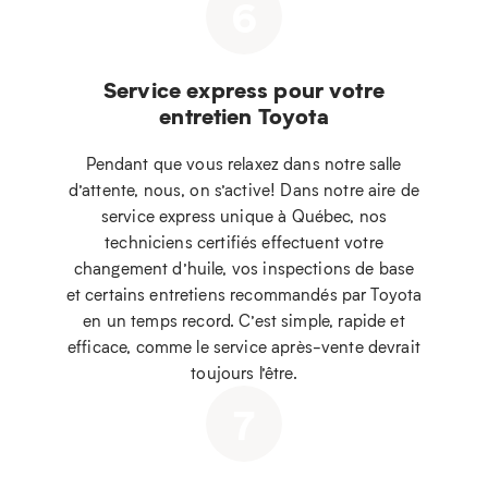
6
Service express pour votre
entretien Toyota
Pendant que vous relaxez dans notre salle
d’attente, nous, on s’active! Dans notre aire de
service express unique à Québec, nos
techniciens certifiés effectuent votre
changement d’huile, vos inspections de base
et certains entretiens recommandés par Toyota
en un temps record. C’est simple, rapide et
efficace, comme le service après-vente devrait
toujours l’être.
7