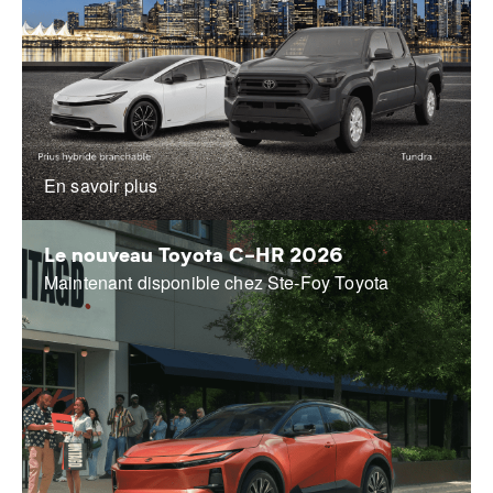
En savoir plus
Le nouveau Toyota C-HR 2026
Maintenant disponible chez Ste-Foy Toyota