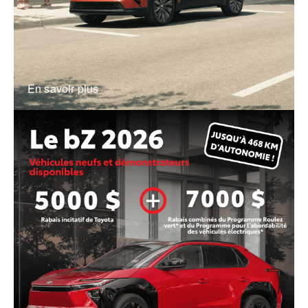
En savoir plus