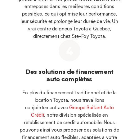
entreposés dans les meilleures conditions
possibles, ce qui optimise leur performance,
leur sécurité et prolonge leur durée de vie. Un
vrai centre de pneus Toyota à Québec,
directement chez Ste-Foy Toyota.
4
Des solutions de financement
auto complètes
En plus du financement traditionnel et de la
location Toyota, nous travaillons
conjointement avec
Groupe Saillant Auto
Crédit
, notre division spécialisée en
rétablissement de crédit automobile. Nous
pouvons ainsi vous proposer des solutions de
financement auto flexibles, adaptées à votre