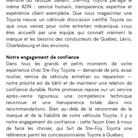
même ADN : service humain, transparence, expertise et
expérience client exemplaire. Que vous magasiniez une
Toyota neuve, un véhicule d’occasion certifié Toyota ou
que vous veniez pour votre entretien mécanique, vous
êtes accueilli par une équipe qui connaît vraiment la
marque et les besoins des conducteurs de Québec, Lévis,
Charlesbourg et des environs.
Notre engagement de confiance
Dans tous les grands et petits moments de votre
expérience chez Ste-Foy Toyota – demande de prix, essai
routier, remise de véhicule, entretien ou réparation –
notre priorité est de bâtir et de maintenir une relation de
confiance durable. Notre promesse repose sur un service
après-vente rigoureux, une compétence technique
reconnue et une transparence totale dans nos
recommandations. Bien au-delà de la renommée de la
marque et de la fiabilité de votre véhicule Toyota, il y a
notre engagement de confiance : cette façon bien à nous
de faire les choses, qui fait de Ste-Foy Toyota une
référence parmi les concessionnaires Toyota à Québec.