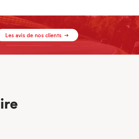
Les avis de nos clients
ire