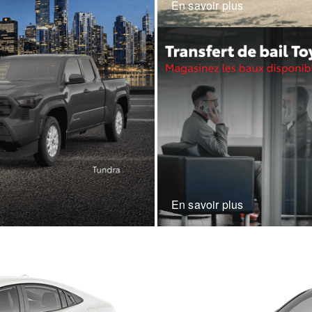
En savoir plus
En savoir plus