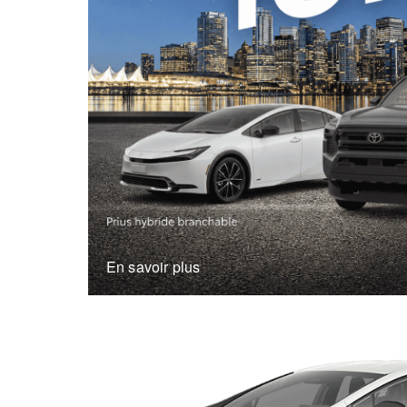
En savoir plus