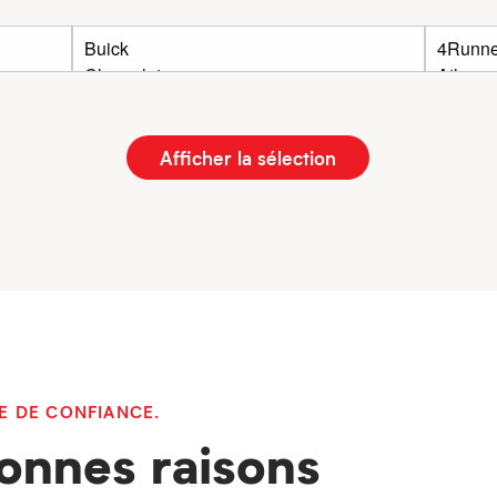
Afficher la sélection
E DE CONFIANCE.
onnes raisons