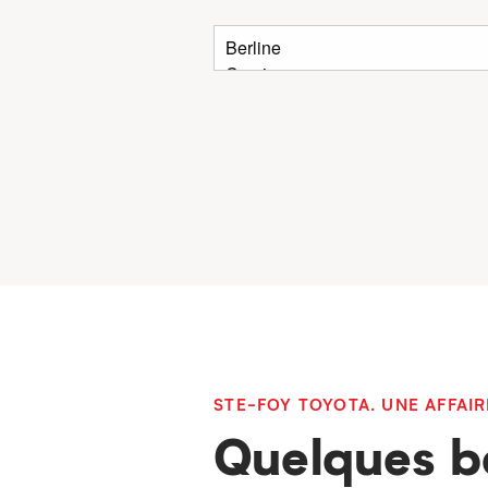
STE-FOY TOYOTA. UNE AFFAIR
Quelques b