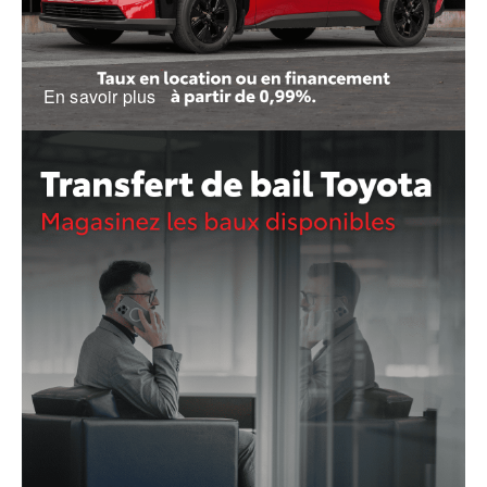
En savoir plus