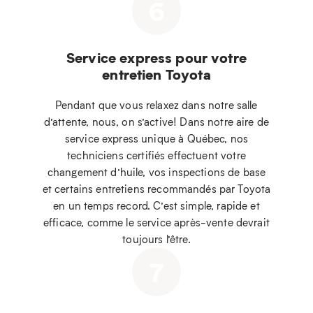
6
Service express pour votre
entretien Toyota
Pendant que vous relaxez dans notre salle
d’attente, nous, on s’active! Dans notre aire de
service express unique à Québec, nos
techniciens certifiés effectuent votre
changement d’huile, vos inspections de base
et certains entretiens recommandés par Toyota
en un temps record. C’est simple, rapide et
efficace, comme le service après-vente devrait
toujours l’être.
7