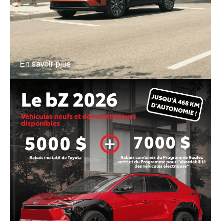
En savoir plus