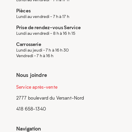
Pièces
Lundi au vendredi - 7 h à 17 h
Prise de rendez-vous Service
Lundi au vendredi - 8 h à 16 h 15
Carrosserie
Lundi au jeudi - 7 h à 16 h 30
Vendredi - 7 h à 16 h
Nous joindre
Service après-vente
2777 boulevard du Versant-Nord
418 658-1340
Navigation