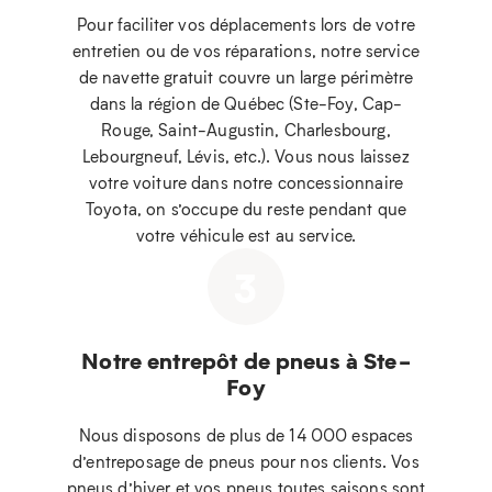
Pour faciliter vos déplacements lors de votre
entretien ou de vos réparations, notre service
de navette gratuit couvre un large périmètre
dans la région de Québec (Ste-Foy, Cap-
Rouge, Saint-Augustin, Charlesbourg,
Lebourgneuf, Lévis, etc.). Vous nous laissez
votre voiture dans notre concessionnaire
Toyota, on s’occupe du reste pendant que
votre véhicule est au service.
3
Notre entrepôt de pneus à Ste-
Foy
Nous disposons de plus de 14 000 espaces
d’entreposage de pneus pour nos clients. Vos
pneus d’hiver et vos pneus toutes saisons sont