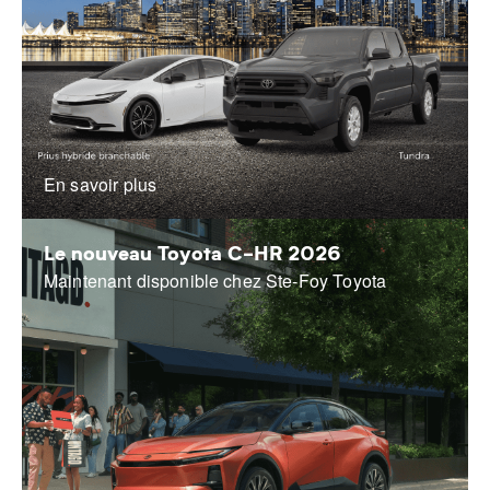
En savoir plus
Le nouveau Toyota C-HR 2026
Maintenant disponible chez Ste-Foy Toyota