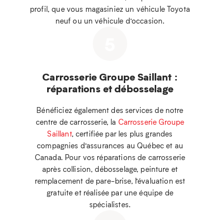
profil, que vous magasiniez un véhicule Toyota
neuf ou un véhicule d’occasion.
5
Carrosserie Groupe Saillant :
réparations et débosselage
Bénéficiez également des services de notre
centre de carrosserie, la
Carrosserie Groupe
Saillant
, certifiée par les plus grandes
compagnies d’assurances au Québec et au
Canada. Pour vos réparations de carrosserie
après collision, débosselage, peinture et
remplacement de pare-brise, l’évaluation est
gratuite et réalisée par une équipe de
spécialistes.