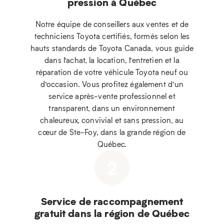
pression à Québec
Notre équipe de conseillers aux ventes et de
techniciens Toyota certifiés, formés selon les
hauts standards de Toyota Canada, vous guide
dans l’achat, la location, l’entretien et la
réparation de votre véhicule Toyota neuf ou
d’occasion. Vous profitez également d’un
service après-vente professionnel et
transparent, dans un environnement
chaleureux, convivial et sans pression, au
cœur de Ste-Foy, dans la grande région de
Québec.
2
Service de raccompagnement
gratuit dans la région de Québec