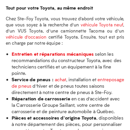
Tout pour votre Toyota, au même endroit
Chez Ste-Foy Toyota, vous trouvez d’abord votre véhicule,
que vous soyez à la recherche d’un
véhicule Toyota neuf
,
d’un VUS Toyota, d’une camionnette Tacoma ou d’un
véhicule d’occasion
certifié Toyota. Ensuite, tout est pris
en charge par notre équipe :
Entretien et réparations mécaniques
selon les
recommandations du constructeur Toyota, avec des
techniciens certifiés et un équipement à la fine
pointe.
Service de pneus :
achat
, installation et
entreposage
de pneus
d’hiver et de pneus toutes saisons
directement à notre centre de pneus à Ste-Foy.
Réparation de carrosserie
en cas d’accident avec
la Carrosserie Groupe Saillant, votre centre de
carrosserie et de peinture automobile à Québec.
Pièces et accessoires d’origine Toyota
, disponibles
à notre département des pièces, pour personnaliser