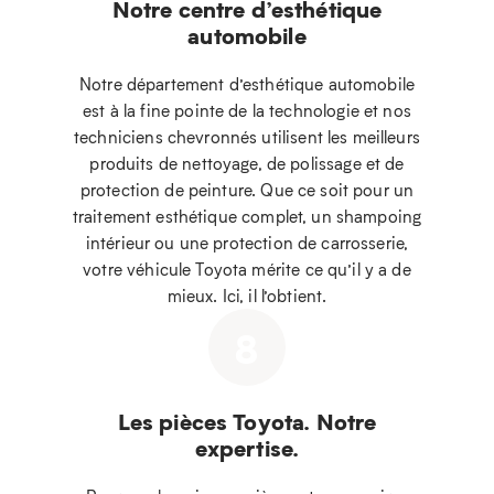
Notre centre d’esthétique
automobile
Notre département d’esthétique automobile
est à la fine pointe de la technologie et nos
techniciens chevronnés utilisent les meilleurs
produits de nettoyage, de polissage et de
protection de peinture. Que ce soit pour un
traitement esthétique complet, un shampoing
intérieur ou une protection de carrosserie,
votre véhicule Toyota mérite ce qu’il y a de
mieux. Ici, il l’obtient.
8
Les pièces Toyota. Notre
expertise.