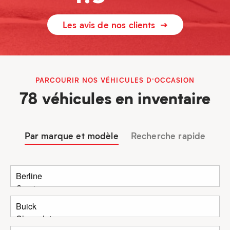
Les avis de nos clients
PARCOURIR NOS VÉHICULES D’OCCASION
78 véhicules en inventaire
Par marque et modèle
Recherche rapide