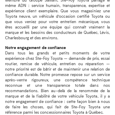
même ADN : service humain, transparence, expertise et
expérience client exemplaire. Que vous magasiniez une
Toyota neuve, un véhicule d’occasion certifié Toyota ou
que vous veniez pour votre entretien mécanique, vous
êtes accueilli par une équipe qui connaît vraiment la
marque et les besoins des conducteurs de Québec, Lévis,
Charlesbourg et des environs.
Notre engagement de confiance
Dans tous les grands et petits moments de votre
expérience chez Ste-Foy Toyota – demande de prix, essai
routier, remise de véhicule, entretien ou réparation –
notre priorité est de bâtir et de maintenir une relation de
confiance durable. Notre promesse repose sur un service
après-vente rigoureux, une compétence technique
reconnue et une transparence totale dans nos
recommandations. Bien au-delà de la renommée de la
marque et de la fiabilité de votre véhicule Toyota, il y a
notre engagement de confiance : cette façon bien à nous
de faire les choses, qui fait de Ste-Foy Toyota une
référence parmi les concessionnaires Toyota à Québec.