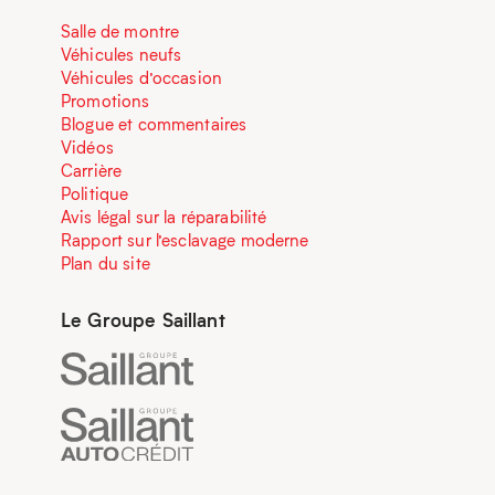
Salle de montre
Véhicules neufs
Véhicules d’occasion
Promotions
Blogue et commentaires
Vidéos
Carrière
Politique
Avis légal sur la réparabilité
Rapport sur l’esclavage moderne
Plan du site
Le Groupe Saillant