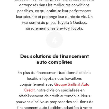
entreposés dans les meilleures conditions
possibles, ce qui optimise leur performance,
leur sécurité et prolonge leur durée de vie. Un
vrai centre de pneus Toyota à Québec,
directement chez Ste-Foy Toyota.
4
Des solutions de financement
auto complètes
En plus du financement traditionnel et de la
location Toyota, nous travaillons
conjointement avec
Groupe Saillant Auto
Crédit
, notre division spécialisée en
rétablissement de crédit automobile. Nous
pouvons ainsi vous proposer des solutions de
financement auto flexibles, adaptées à votre