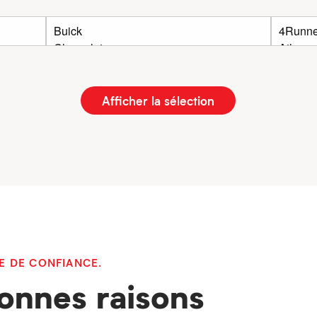
Afficher la sélection
E DE CONFIANCE.
onnes raisons