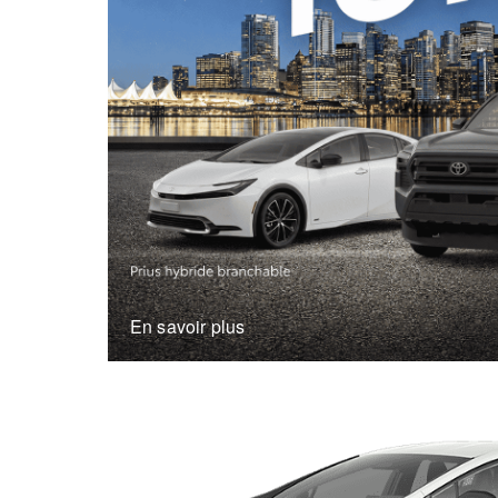
En savoir plus