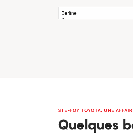
STE-FOY TOYOTA. UNE AFFAIR
Quelques b