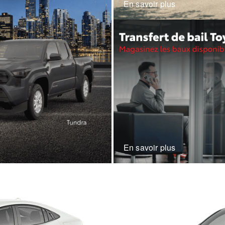
En savoir plus
En savoir plus