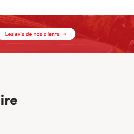
Les avis de nos clients
ire