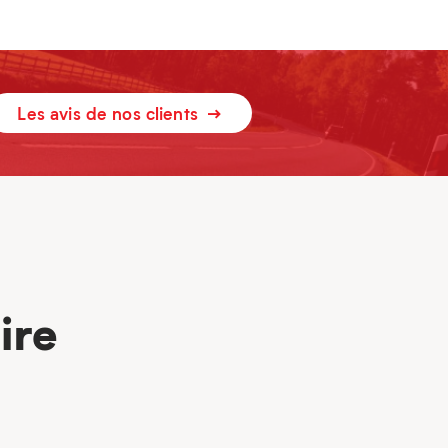
Les avis de nos clients
ire