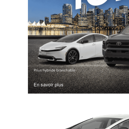
En savoir plus