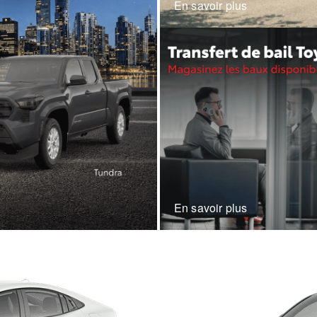
En savoir plus
En savoir plus