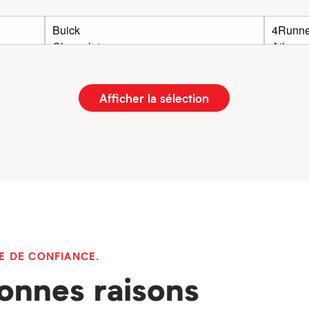
Afficher la sélection
E DE CONFIANCE.
onnes raisons