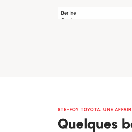
STE-FOY TOYOTA. UNE AFFAIR
Quelques b