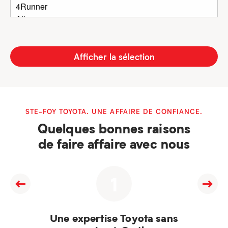
Afficher la sélection
STE-FOY TOYOTA. UNE AFFAIRE DE CONFIANCE.
Quelques bonnes raisons
de faire affaire avec nous
1
Une expertise Toyota sans