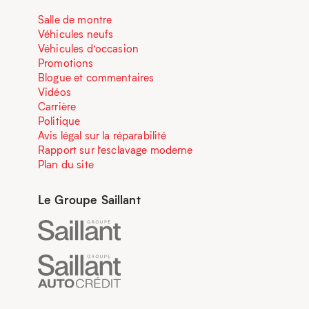
Salle de montre
Véhicules neufs
Véhicules d’occasion
Promotions
Blogue et commentaires
Vidéos
Carrière
Politique
Avis légal sur la réparabilité
Rapport sur l’esclavage moderne
Plan du site
Le Groupe Saillant