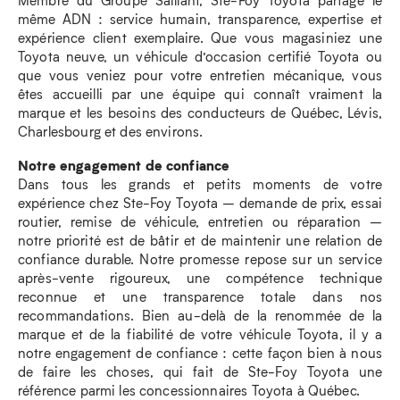
même ADN : service humain, transparence, expertise et
expérience client exemplaire. Que vous magasiniez une
Toyota neuve, un véhicule d’occasion certifié Toyota ou
que vous veniez pour votre entretien mécanique, vous
êtes accueilli par une équipe qui connaît vraiment la
marque et les besoins des conducteurs de Québec, Lévis,
Charlesbourg et des environs.
Notre engagement de confiance
Dans tous les grands et petits moments de votre
expérience chez Ste-Foy Toyota – demande de prix, essai
routier, remise de véhicule, entretien ou réparation –
notre priorité est de bâtir et de maintenir une relation de
confiance durable. Notre promesse repose sur un service
après-vente rigoureux, une compétence technique
reconnue et une transparence totale dans nos
recommandations. Bien au-delà de la renommée de la
marque et de la fiabilité de votre véhicule Toyota, il y a
notre engagement de confiance : cette façon bien à nous
de faire les choses, qui fait de Ste-Foy Toyota une
référence parmi les concessionnaires Toyota à Québec.