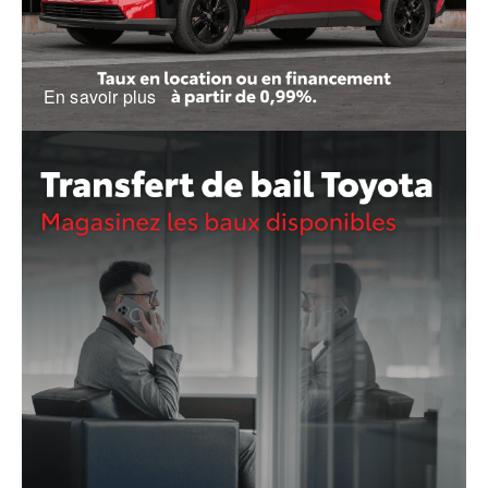
En savoir plus