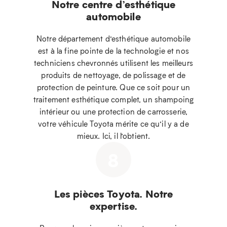
Notre centre d’esthétique
automobile
Notre département d’esthétique automobile
est à la fine pointe de la technologie et nos
techniciens chevronnés utilisent les meilleurs
produits de nettoyage, de polissage et de
protection de peinture. Que ce soit pour un
traitement esthétique complet, un shampoing
intérieur ou une protection de carrosserie,
votre véhicule Toyota mérite ce qu’il y a de
mieux. Ici, il l’obtient.
8
Les pièces Toyota. Notre
expertise.