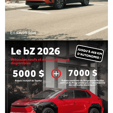
En savoir plus