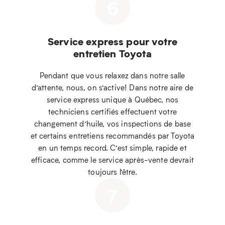
6
Service express pour votre
entretien Toyota
Pendant que vous relaxez dans notre salle
d’attente, nous, on s’active! Dans notre aire de
service express unique à Québec, nos
techniciens certifiés effectuent votre
changement d’huile, vos inspections de base
et certains entretiens recommandés par Toyota
en un temps record. C’est simple, rapide et
efficace, comme le service après-vente devrait
toujours l’être.
7