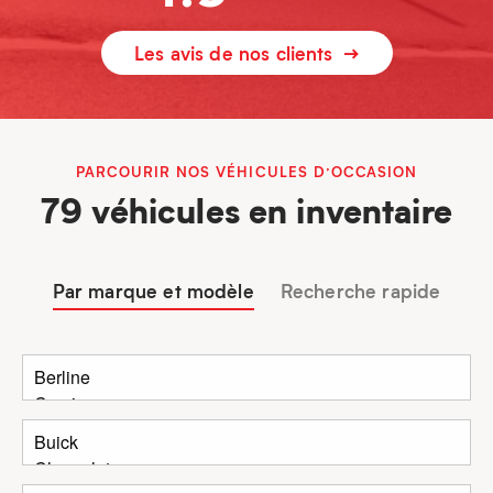
Les avis de nos clients
PARCOURIR NOS VÉHICULES D’OCCASION
79 véhicules en inventaire
Par marque et modèle
Recherche rapide