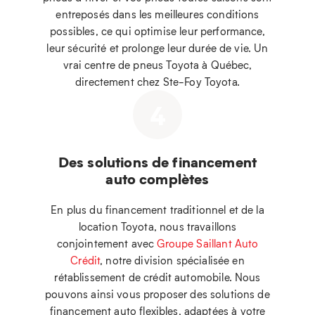
entreposés dans les meilleures conditions
possibles, ce qui optimise leur performance,
leur sécurité et prolonge leur durée de vie. Un
vrai centre de pneus Toyota à Québec,
directement chez Ste-Foy Toyota.
4
Des solutions de financement
auto complètes
En plus du financement traditionnel et de la
location Toyota, nous travaillons
conjointement avec
Groupe Saillant Auto
Crédit
, notre division spécialisée en
rétablissement de crédit automobile. Nous
pouvons ainsi vous proposer des solutions de
financement auto flexibles, adaptées à votre