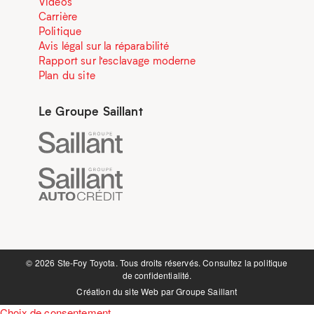
Vidéos
Carrière
Politique
Avis légal sur la réparabilité
Rapport sur l’esclavage moderne
Plan du site
Le Groupe Saillant
©️ 2026 Ste-Foy Toyota. Tous droits réservés. Consultez la
politique
de confidentialité.
Création du site Web par
Groupe Saillant
Choix de consentement