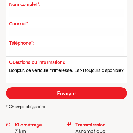
Nom complet*:
Courriel*:
Téléphone*:
Questions ou informations
* Champs obligatoire
Kilométrage
Transmisssion
7 km
Automatique