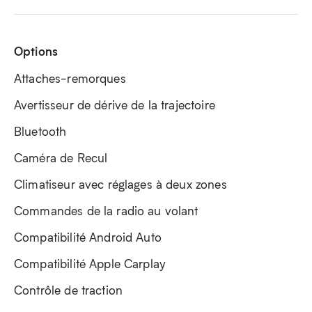
Options
Attaches-remorques
Avertisseur de dérive de la trajectoire
Bluetooth
Caméra de Recul
Climatiseur avec réglages à deux zones
Commandes de la radio au volant
Compatibilité Android Auto
Compatibilité Apple Carplay
Contrôle de traction