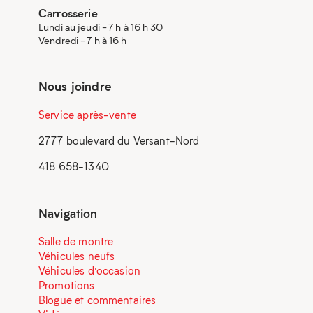
Carrosserie
Lundi au jeudi - 7 h à 16 h 30
Vendredi - 7 h à 16 h
Nous joindre
Service après-vente
2777 boulevard du Versant-Nord
418 658-1340
Navigation
Salle de montre
Véhicules neufs
Véhicules d’occasion
Promotions
Blogue et commentaires