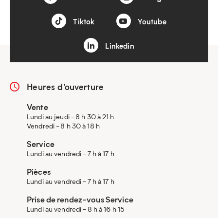
Tiktok
Youtube
Linkedin
Heures d'ouverture
Vente
Lundi au jeudi - 8 h 30 à 21 h
Vendredi - 8 h 30 à 18 h
Service
Lundi au vendredi - 7 h à 17 h
Pièces
Lundi au vendredi - 7 h à 17 h
Prise de rendez-vous Service
Lundi au vendredi - 8 h à 16 h 15