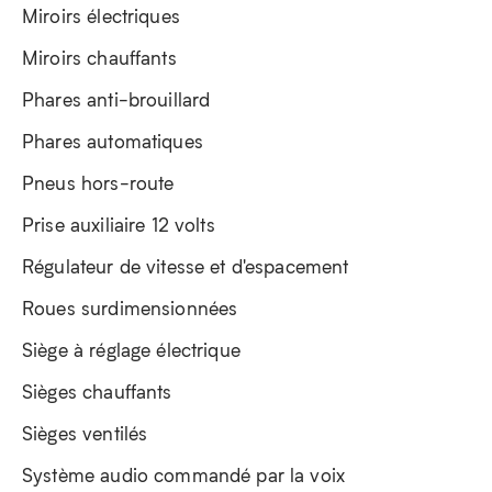
Miroirs électriques
Miroirs chauffants
Phares anti-brouillard
Phares automatiques
Pneus hors-route
Prise auxiliaire 12 volts
Régulateur de vitesse et d'espacement
Roues surdimensionnées
Siège à réglage électrique
Sièges chauffants
Sièges ventilés
Système audio commandé par la voix