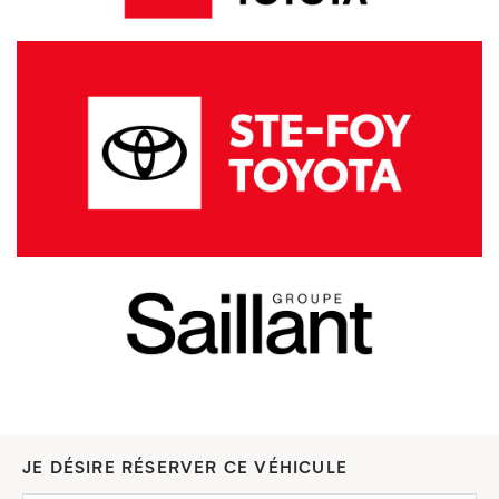
JE DÉSIRE RÉSERVER CE VÉHICULE