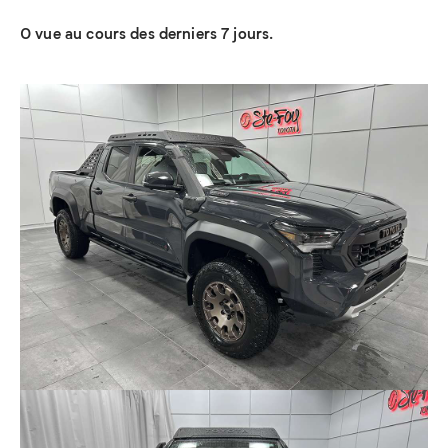
0 vue au cours des derniers 7 jours.