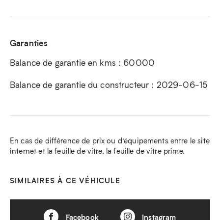
Garanties
Balance de garantie en kms : 60000
Balance de garantie du constructeur : 2029-06-15
En cas de différence de prix ou d’équipements entre le site
internet et la feuille de vitre, la feuille de vitre prime.
SIMILAIRES À CE VÉHICULE
Facebook
Instagram