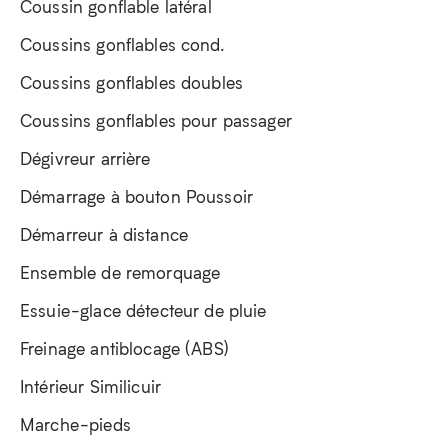
Coussin gonflable latéral
Coussins gonflables cond.
Coussins gonflables doubles
Coussins gonflables pour passager
Dégivreur arrière
Démarrage à bouton Poussoir
Démarreur à distance
Ensemble de remorquage
Essuie-glace détecteur de pluie
Freinage antiblocage (ABS)
Intérieur Similicuir
Marche-pieds