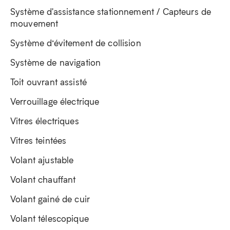
Système d'assistance stationnement / Capteurs de
mouvement
Système d’évitement de collision
Système de navigation
Toit ouvrant assisté
Verrouillage électrique
Vitres électriques
Vitres teintées
Volant ajustable
Volant chauffant
Volant gainé de cuir
Volant télescopique